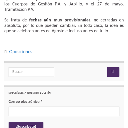
los Cuerpos de Gestión P.A. y Auxilio, y el 27 de mayo,
Tramitación P.A.
Se trata de
fechas aún muy provisionales,
no cerradas en
absoluto, por lo que pueden cambiar. En todo caso, la idea es
que se celebren antes de Agosto e incluso antes de Julio.
Oposiciones
Search for:
SUSCRÍBETE A NUESTRO BOLETÍN
Correo electrónico
*