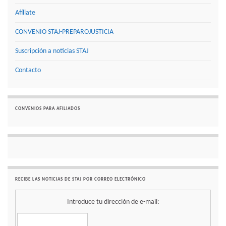
Afíliate
CONVENIO STAJ-PREPAROJUSTICIA
Suscripción a noticias STAJ
Contacto
CONVENIOS PARA AFILIADOS
RECIBE LAS NOTICIAS DE STAJ POR CORREO ELECTRÓNICO
Introduce tu dirección de e-mail: