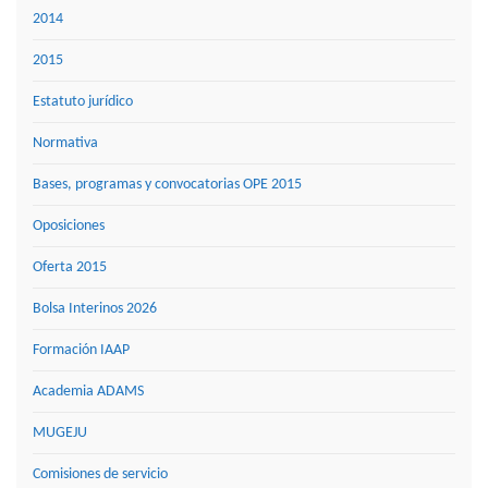
2014
2015
Estatuto jurídico
Normativa
Bases, programas y convocatorias OPE 2015
Oposiciones
Oferta 2015
Bolsa Interinos 2026
Formación IAAP
Academia ADAMS
MUGEJU
Comisiones de servicio