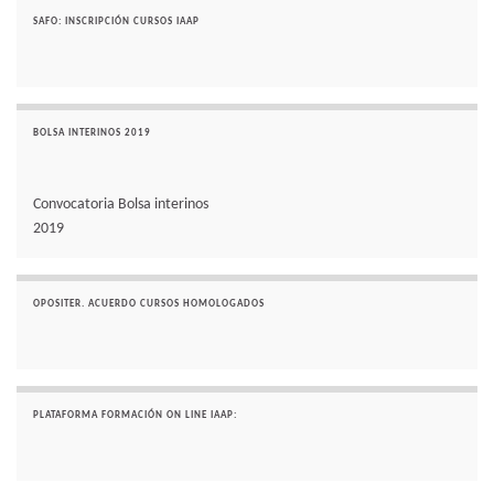
SAFO: INSCRIPCIÓN CURSOS IAAP
BOLSA INTERINOS 2019
Convocatoria Bolsa interinos
2019
OPOSITER. ACUERDO CURSOS HOMOLOGADOS
PLATAFORMA FORMACIÓN ON LINE IAAP: