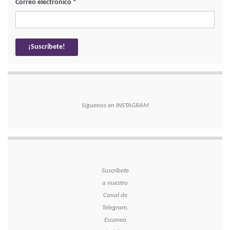
Correo electrónico
*
Síguenos en INSTAGRAM
Suscríbete
a nuestro
Canal de
Telegram.
Escanea