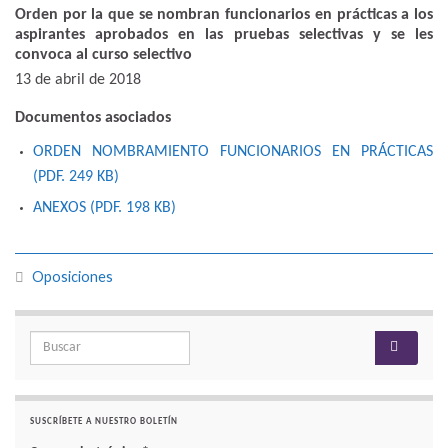
Orden por la que se nombran funcionarios en prácticas a los
aspirantes aprobados en las pruebas selectivas y se les
convoca al curso selectivo
13 de abril de 2018
Documentos asociados
ORDEN NOMBRAMIENTO FUNCIONARIOS EN PRÁCTICAS
(PDF. 249
KB
)
ANEXOS (PDF. 198
KB
)
Oposiciones
Search for:
SUSCRÍBETE A NUESTRO BOLETÍN