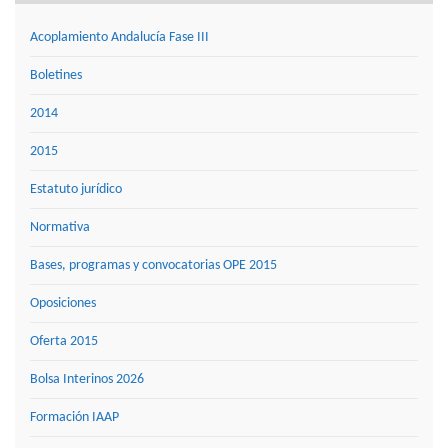
Acoplamiento Andalucía Fase III
Boletines
2014
2015
Estatuto jurídico
Normativa
Bases, programas y convocatorias OPE 2015
Oposiciones
Oferta 2015
Bolsa Interinos 2026
Formación IAAP