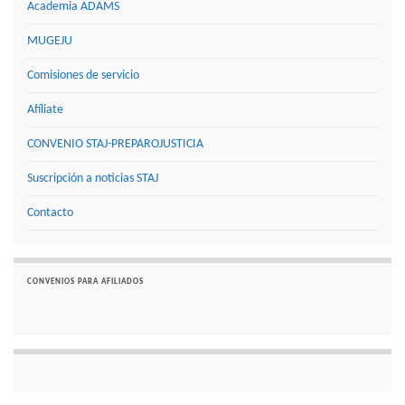
Academia ADAMS
MUGEJU
Comisiones de servicio
Afíliate
CONVENIO STAJ-PREPAROJUSTICIA
Suscripción a noticias STAJ
Contacto
CONVENIOS PARA AFILIADOS