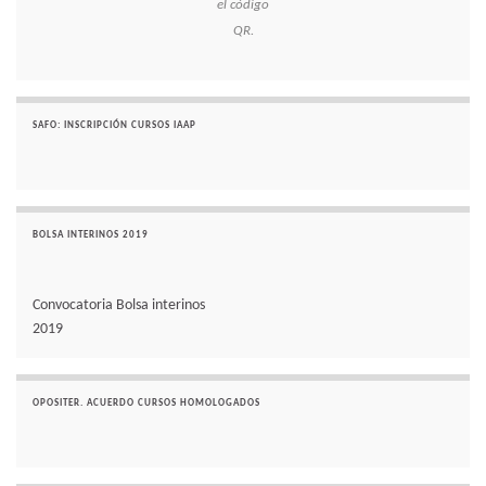
el código
QR.
SAFO: INSCRIPCIÓN CURSOS IAAP
BOLSA INTERINOS 2019
Convocatoria Bolsa interinos
2019
OPOSITER. ACUERDO CURSOS HOMOLOGADOS