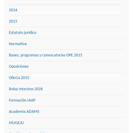
2014
2015
Estatuto jurídico
Normativa
Bases, programas y convocatorias OPE 2015
Oposiciones
Oferta 2015
Bolsa Interinos 2026
Formación IAAP
Academia ADAMS
MUGEJU