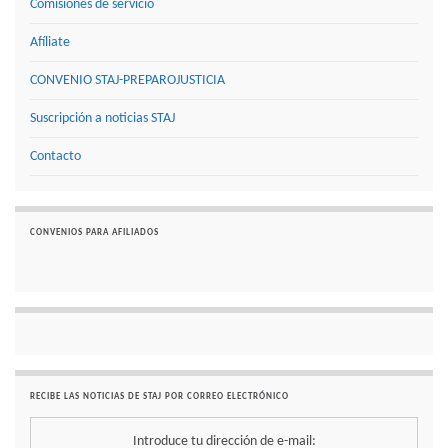
Comisiones de servicio
Afíliate
CONVENIO STAJ-PREPAROJUSTICIA
Suscripción a noticias STAJ
Contacto
CONVENIOS PARA AFILIADOS
RECIBE LAS NOTICIAS DE STAJ POR CORREO ELECTRÓNICO
Introduce tu dirección de e-mail: