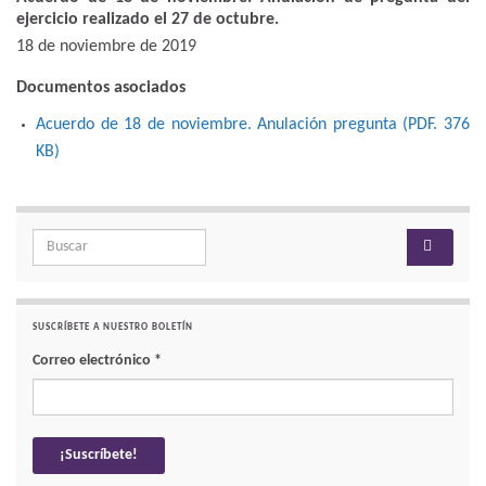
ejercicio realizado el 27 de octubre.
18 de noviembre de 2019
Documentos asociados
Acuerdo de 18 de noviembre. Anulación pregunta (PDF. 376
KB
)
Search for:
SUSCRÍBETE A NUESTRO BOLETÍN
Correo electrónico
*