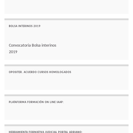
BOLSA INTERINOS 2019
Convocatoria Bolsa interinos
2019
OPOSITER. ACUERDO CURSOS HOMOLOGADOS
PLATAFORMA FORMACIÓN ON LINE IAAP:
HERRAMIENTA FORMATIVA JUDICIAL PORTAL ADRIANO: