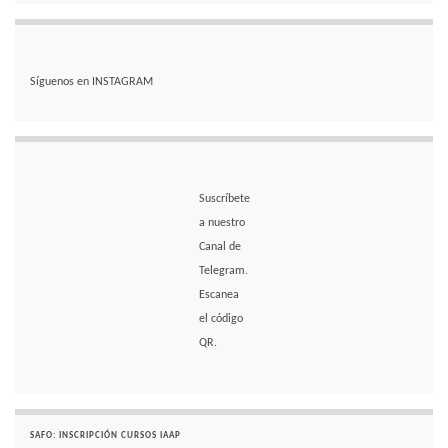
Síguenos en INSTAGRAM
Suscríbete
a nuestro
Canal de
Telegram.
Escanea
el código
QR.
SAFO: INSCRIPCIÓN CURSOS IAAP