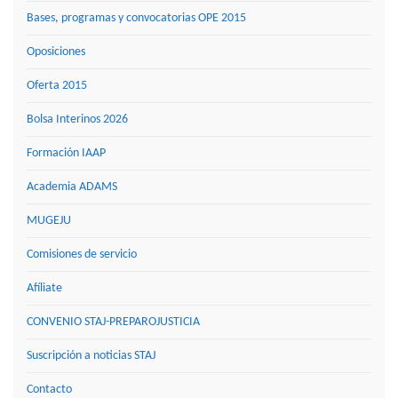
Bases, programas y convocatorias OPE 2015
Oposiciones
Oferta 2015
Bolsa Interinos 2026
Formación IAAP
Academia ADAMS
MUGEJU
Comisiones de servicio
Afíliate
CONVENIO STAJ-PREPAROJUSTICIA
Suscripción a noticias STAJ
Contacto