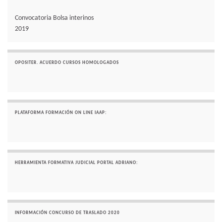
Convocatoria Bolsa interinos
2019
OPOSITER. ACUERDO CURSOS HOMOLOGADOS
PLATAFORMA FORMACIÓN ON LINE IAAP:
HERRAMIENTA FORMATIVA JUDICIAL PORTAL ADRIANO:
INFORMACIÓN CONCURSO DE TRASLADO 2020