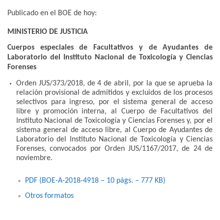
Publicado en el BOE de hoy:
MINISTERIO DE JUSTICIA
Cuerpos especiales de Facultativos y de Ayudantes de
Laboratorio del Instituto Nacional de Toxicología y Ciencias
Forenses
Orden JUS/373/2018, de 4 de abril, por la que se aprueba la
relación provisional de admitidos y excluidos de los procesos
selectivos para ingreso, por el sistema general de acceso
libre y promoción interna, al Cuerpo de Facultativos del
Instituto Nacional de Toxicología y Ciencias Forenses y, por el
sistema general de acceso libre, al Cuerpo de Ayudantes de
Laboratorio del Instituto Nacional de Toxicología y Ciencias
Forenses, convocados por Orden JUS/1167/2017, de 24 de
noviembre.
PDF (BOE-A-2018-4918 – 10
págs.
– 777
KB
)
Otros formatos