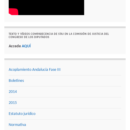
TEXTO Y VÍDEOS COMPARECENCIA DE STAJ EN LA COMISIÓN DE JUSTICIA DEL
CONGRESO DE LOS DIPUTADOS
Accede
AQUÍ
Acoplamiento Andalucía Fase III
Boletines
2014
2015
Estatuto jurídico
Normativa