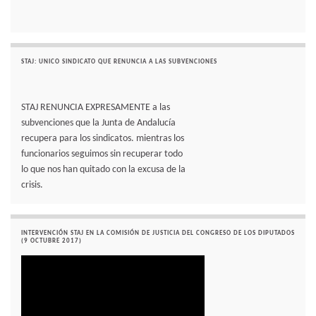
STAJ: UNICO SINDICATO QUE RENUNCIA A LAS SUBVENCIONES
STAJ RENUNCIA EXPRESAMENTE a las
subvenciones que la Junta de Andalucía
recupera para los sindicatos. mientras los
funcionarios seguimos sin recuperar todo
lo que nos han quitado con la excusa de la
crisis.
INTERVENCIÓN STAJ EN LA COMISIÓN DE JUSTICIA DEL CONGRESO DE LOS DIPUTADOS
(9 OCTUBRE 2017)