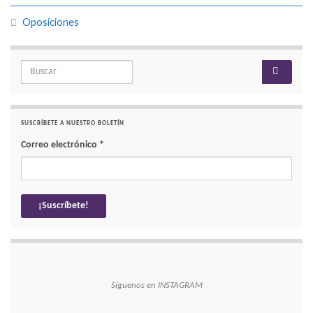
Oposiciones
Search for:
SUSCRÍBETE A NUESTRO BOLETÍN
Correo electrónico
*
Síguenos en INSTAGRAM