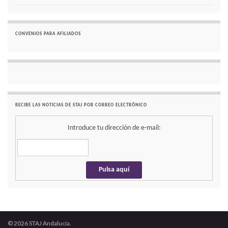
CONVENIOS PARA AFILIADOS
RECIBE LAS NOTICIAS DE STAJ POR CORREO ELECTRÓNICO
Introduce tu dirección de e-mail:
© 2026 STAJ Andalucía.