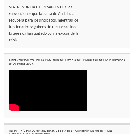
STAJ RENUNCIA EXPRESAMENTE a las
subvenciones que la Junta de Andalucía
recupera para los sindicatos. mientras los
funcionarios seguimos sin recuperar todo
lo que nos han quitado con la excusa de la
crisis.
INTERVENCIÓN STAJ EN LA COMISIÓN DE JUSTICIA DEL CONGRESO DE LOS DIPUTADOS
(9 OCTUBRE 2017)
TEXTO Y VÍDEOS COMPARECENCIA DE STAJ EN LA COMISIÓN DE JUSTICIA DEL