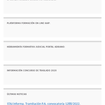
PLATAFORMA FORMACIÓN ON LINE IAAP:
HERRAMIENTA FORMATIVA JUDICIAL PORTAL ADRIANO:
INFORMACIÓN CONCURSO DE TRASLADO 2020
ÚLTIMAS NOTICIAS
STAJ informa. Tramitación P.A. convocatoria 1288/2022.