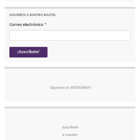
SUSCRÍBETE A NUESTRO BOLETÍN
Correo electrónico
*
Síguenos en INSTAGRAM
Suscríbete
a nuestro