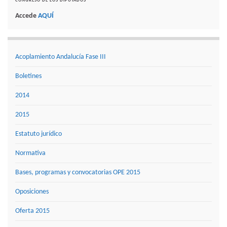
CONGRESO DE LOS DIPUTADOS
Accede
AQUÍ
Acoplamiento Andalucía Fase III
Boletines
2014
2015
Estatuto jurídico
Normativa
Bases, programas y convocatorias OPE 2015
Oposiciones
Oferta 2015