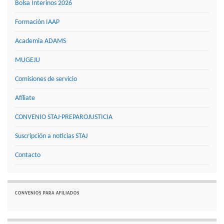
Bolsa Interinos 2026
Formación IAAP
Academia ADAMS
MUGEJU
Comisiones de servicio
Afíliate
CONVENIO STAJ-PREPAROJUSTICIA
Suscripción a noticias STAJ
Contacto
CONVENIOS PARA AFILIADOS