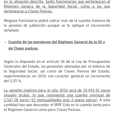
en la situación descrita, tanto funcionarias que pertenezcan al
Régimen Genera de la Seguridad Social, como a las que
pertenezcan a Clases Pasivas.
Ninguna funcionaria podrá cobrar más de la cuantía máxima de
la pensión de jubilación aunque se le aplique el incremento
señalado.
Cuantía de las pensiones del Régimen General de la SS y
de Clases pasivas.
Según lo dispuesto en el artículo 36 de la Ley de Presupuestos
Generales del Estado, las pensiones abonadas por el sistema de
la Seguridad Social, así como de Clases Pasivas del Estado,
experimentarán en 2016 con carácter general un incremento
del 0,25 %.
La pensión máxima para el año 2016 será de 35.941,92 euros
anuales brutos, lo que representa una cuantía mensual de
2.567,28 euros (12 mensualidades más 2 pagas extras
). A esta
cantidad hay que descontar el IRPF. Esta es la cuantía tanto para
el Régimen General como para Clases Pasivas.