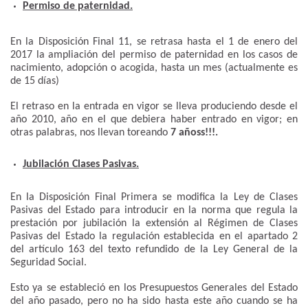
Permiso de paternidad.
En la Disposición Final 11, se retrasa hasta el 1 de enero del
2017 la ampliación del permiso de paternidad en los casos de
nacimiento, adopción o acogida, hasta un mes (actualmente es
de 15 días)
El retraso en la entrada en vigor se lleva produciendo desde el
año 2010, año en el que debiera haber entrado en vigor; en
otras palabras, nos llevan toreando
7 añoss!!!.
Jubilación Clases Pasivas.
En la Disposición Final Primera se modifica la Ley de Clases
Pasivas del Estado para introducir en la norma que regula la
prestación por jubilación la extensión al Régimen de Clases
Pasivas del Estado la regulación establecida en el apartado 2
del artículo 163 del texto refundido de la Ley General de la
Seguridad Social.
Esto ya se estableció en los Presupuestos Generales del Estado
del año pasado, pero no ha sido hasta este año cuando se ha