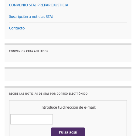
CONVENIO STAJ-PREPAROJUSTICIA
Suscripción a noticias STAJ
Contacto
CONVENIOS PARA AFILIADOS
RECIBE LAS NOTICIAS DE STAJ POR CORREO ELECTRÓNICO
Introduce tu dirección de e-mail: