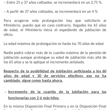
– Entre 25 y 37 años cotizados, se incrementará en un 2,75 %.
– A partir de 37 años cotizados, se incrementará en un 4 %
Para acogerse esta prolongación hay que solicitarlo al
Ministerio, puesto que en caso contrario, llegados los 65 años
de edad, el Ministerio inicia el expediente de jubilación de
oficio.
La edad máxima de prolongación es hasta los 70 años de edad.
Nadie podrá cobrar más de la cuantía máxima de la pensión de
jubilación aunque prolongue su edad de jubilación más allá de
los 65 años y se le aplique el incremento señalado.
Respecto de la posibilidad de jubilación anticipada a los 60
años de edad y 30 de servicios efectivos, eso no ha
cambiado, sigue como hasta ahora.
Incremento de la cuantía de la jubilación para las
funcionarias con 2 ó más hijos.
En la misma Disposición Final Primera y en la Disposición Final