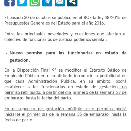
El pasado 30 de octubre se publicó en el BOE la ley 48/2015 de
Presupuestos Generales del Estado para el año 2016.
Entre las principales novedades y cuestiones que afectan al
colectivo de funcionarios de Justicia podemos señalar:
Nuevo permiso para las funcionarias en estado de
gestación.
En la Disposición Final 9º se modifica el Estatuto Básico de
Empleado Público en el sentido de introducir la posibilidad de
que cada Administración Pública, en su ámbito, podrá
establecer a las funcionarias en estado de gestación
, un
permiso retribuido, a partir del día primero de la semana 37 de
embarazo, hasta la fecha del parto.
En el supuesto de gestación múltiple, este permiso podrá
iniciarse el primer día de la semana 35 de embarazo, hasta la
fecha de parto.