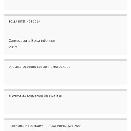
BOLSA INTERINOS 2019
Convocatoria Bolsa interinos
2019
OPOSITER. ACUERDO CURSOS HOMOLOGADOS
PLATAFORMA FORMACIÓN ON LINE IAAP:
HERRAMIENTA FORMATIVA JUDICIAL PORTAL ADRIANO: