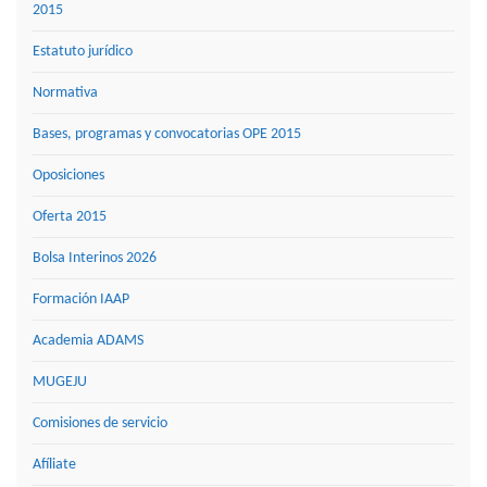
2015
Estatuto jurídico
Normativa
Bases, programas y convocatorias OPE 2015
Oposiciones
Oferta 2015
Bolsa Interinos 2026
Formación IAAP
Academia ADAMS
MUGEJU
Comisiones de servicio
Afíliate