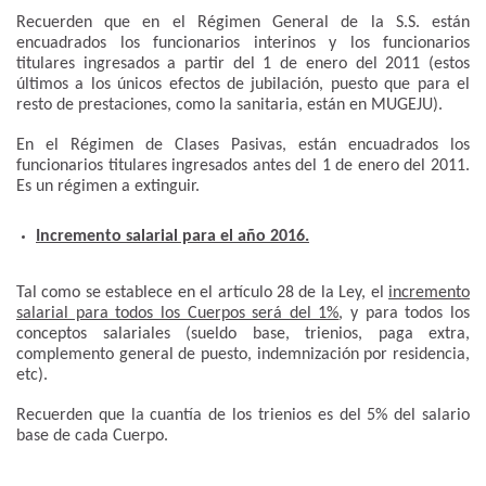
Recuerden que en el Régimen General de la S.S. están
encuadrados los funcionarios interinos y los funcionarios
titulares ingresados a partir del 1 de enero del 2011 (estos
últimos a los únicos efectos de jubilación, puesto que para el
resto de prestaciones, como la sanitaria, están en MUGEJU).
En el Régimen de Clases Pasivas, están encuadrados los
funcionarios titulares ingresados antes del 1 de enero del 2011.
Es un régimen a extinguir.
Incremento salarial para el año 2016.
Tal como se establece en el artículo 28 de la Ley, el
incremento
salarial para todos los Cuerpos será del 1%
, y para todos los
conceptos salariales (sueldo base, trienios, paga extra,
complemento general de puesto, indemnización por residencia,
etc).
Recuerden que la cuantía de los trienios es del 5% del salario
base de cada Cuerpo.