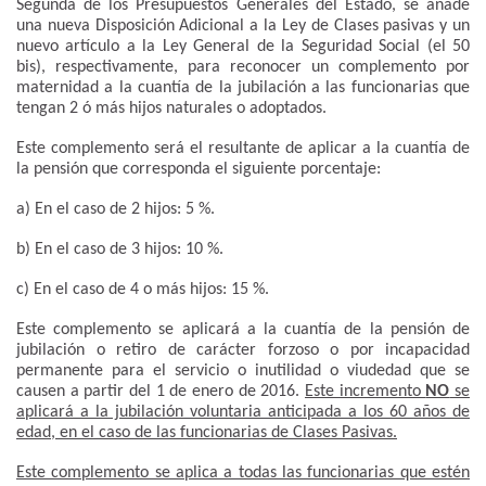
Segunda de los Presupuestos Generales del Estado, se añade
una nueva Disposición Adicional a la Ley de Clases pasivas y un
nuevo artículo a la Ley General de la Seguridad Social (el 50
bis), respectivamente, para reconocer un complemento por
maternidad a la cuantía de la jubilación a las funcionarias que
tengan 2 ó más hijos naturales o adoptados.
Este complemento será el resultante de aplicar a la cuantía de
la pensión que corresponda el siguiente porcentaje:
a) En el caso de 2 hijos: 5 %.
b) En el caso de 3 hijos: 10 %.
c) En el caso de 4 o más hijos: 15 %.
Este complemento se aplicará a la cuantía de la pensión de
jubilación o retiro de carácter forzoso o por incapacidad
permanente para el servicio o inutilidad o viudedad que se
causen a partir del 1 de enero de 2016.
Este incremento
NO
se
aplicará a la jubilación voluntaria anticipada a los 60 años de
edad, en el caso de las funcionarias de Clases Pasivas.
Este complemento se aplica a todas las funcionarias que estén