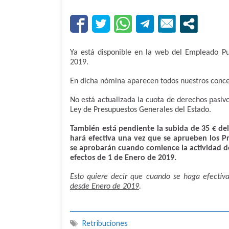
Ya está disponible en la web del Empleado P
2019.
En dicha nómina aparecen todos nuestros concept
No está actualizada la cuota de derechos pasi
Ley de Presupuestos Generales del Estado.
También está pendiente la subida de 35 € de
hará efectiva una vez que se aprueben los P
se aprobarán cuando comience la actividad de 
efectos de 1 de Enero de 2019.
Esto quiere decir que cuando se haga efectiv
desde Enero de 2019
.
Retribuciones