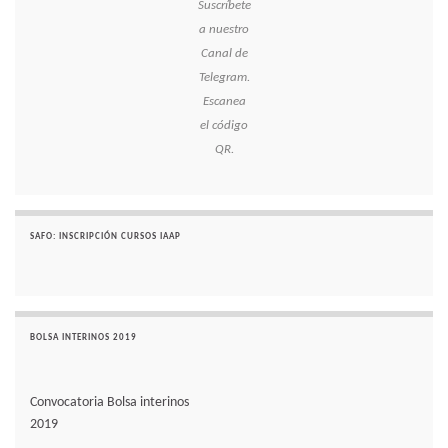
Suscríbete
a nuestro
Canal de
Telegram.
Escanea
el código
QR.
SAFO: INSCRIPCIÓN CURSOS IAAP
BOLSA INTERINOS 2019
Convocatoria Bolsa interinos
2019