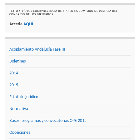
TEXTO Y VÍDEOS COMPARECENCIA DE STAJ EN LA COMISIÓN DE JUSTICIA DEL
CONGRESO DE LOS DIPUTADOS
Accede
AQUÍ
Acoplamiento Andalucía Fase III
Boletines
2014
2015
Estatuto jurídico
Normativa
Bases, programas y convocatorias OPE 2015
Oposiciones