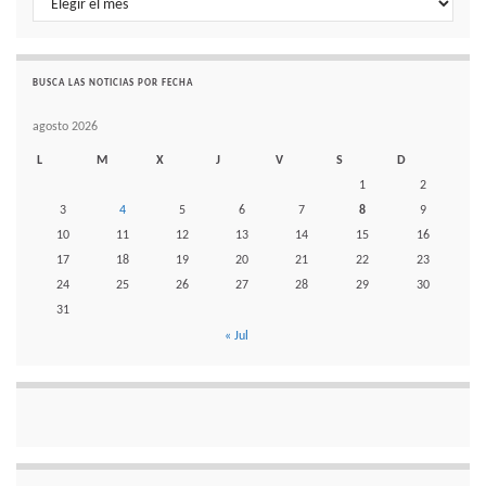
BUSCA LAS NOTICIAS POR FECHA
agosto 2026
L
M
X
J
V
S
D
1
2
3
4
5
6
7
8
9
10
11
12
13
14
15
16
17
18
19
20
21
22
23
24
25
26
27
28
29
30
31
« Jul