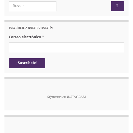
Search for:
SUSCRÍBETE A NUESTRO BOLETÍN
Correo electrónico
*
Síguenos en INSTAGRAM