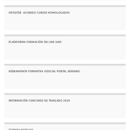
OPOSITER. ACUERDO CURSOS HOMOLOGADOS
PLATAFORMA FORMACIÓN ON LINE IAAP:
HERRAMIENTA FORMATIVA JUDICIAL PORTAL ADRIANO:
INFORMACIÓN CONCURSO DE TRASLADO 2020