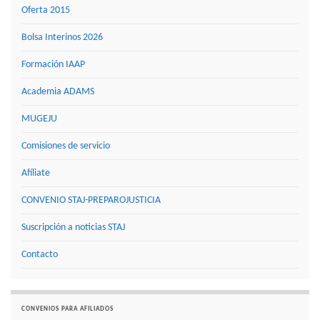
Oferta 2015
Bolsa Interinos 2026
Formación IAAP
Academia ADAMS
MUGEJU
Comisiones de servicio
Afíliate
CONVENIO STAJ-PREPAROJUSTICIA
Suscripción a noticias STAJ
Contacto
CONVENIOS PARA AFILIADOS