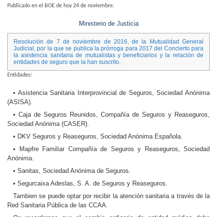
​Publicado en el BOE de hoy 24 de noviembre.
Ministerio de Justicia
Resolución de 7 de noviembre de 2016, de la Mutualidad General
Judicial, por la que se publica la prórroga para 2017 del Concierto para
la asistencia sanitaria de mutualistas y beneficiarios y la relación de
entidades de seguro que la han suscrito.
Entidades:
• Asistencia Sanitaria Interprovincial de Seguros, Sociedad Anónima
(ASISA).
• Caja de Seguros Reunidos, Compañía de Seguros y Reaseguros,
Sociedad Anónima (CASER).
• DKV Seguros y Reaseguros, Sociedad Anónima Española.
• Mapfre Familiar Compañía de Seguros y Reaseguros, Sociedad
Anónima.
• Sanitas, Sociedad Anónima de Seguros.
• Segurcaixa Adeslas, S. A. de Seguros y Reaseguros.
Tambien se puede optar por recibir la atención sanitaria a través de la
Red Sanitaria Pública de las CCAA.