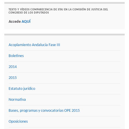
TEXTO Y VÍDEOS COMPARECENCIA DE STAJ EN LA COMISIÓN DE JUSTICIA DEL
CONGRESO DE LOS DIPUTADOS
Accede
AQUÍ
Acoplamiento Andalucía Fase III
Boletines
2014
2015
Estatuto jurídico
Normativa
Bases, programas y convocatorias OPE 2015
Oposiciones