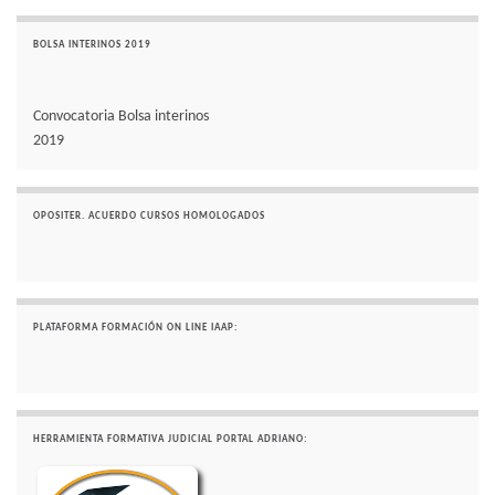
BOLSA INTERINOS 2019
Convocatoria Bolsa interinos
2019
OPOSITER. ACUERDO CURSOS HOMOLOGADOS
PLATAFORMA FORMACIÓN ON LINE IAAP:
HERRAMIENTA FORMATIVA JUDICIAL PORTAL ADRIANO: