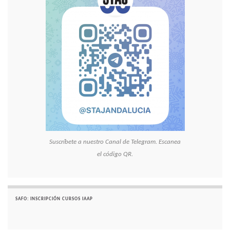
Suscríbete a nuestro Canal de Telegram. Escanea
el código QR.
SAFO: INSCRIPCIÓN CURSOS IAAP