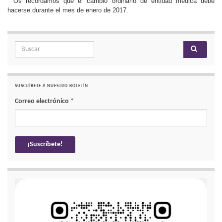
Os recordamos que el cambio ordinario de entidad médica debe
hacerse durante el mes de enero de 2017.
Search for:
SUSCRÍBETE A NUESTRO BOLETÍN
Correo electrónico
*