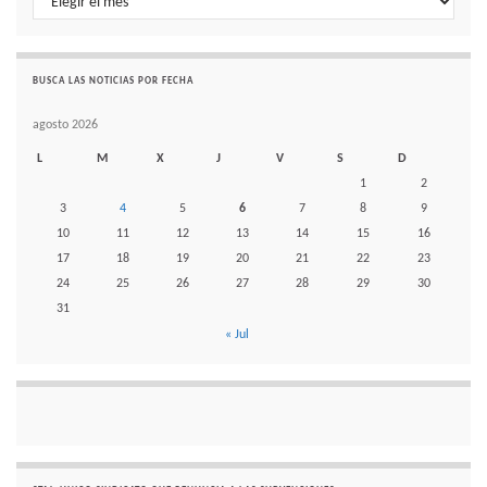
BUSCA LAS NOTICIAS POR FECHA
agosto 2026
L
M
X
J
V
S
D
1
2
3
4
5
6
7
8
9
10
11
12
13
14
15
16
17
18
19
20
21
22
23
24
25
26
27
28
29
30
31
« Jul