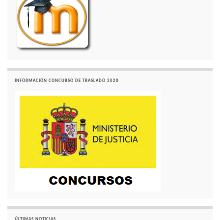
INFORMACIÓN CONCURSO DE TRASLADO 2020
ÚLTIMAS NOTICIAS