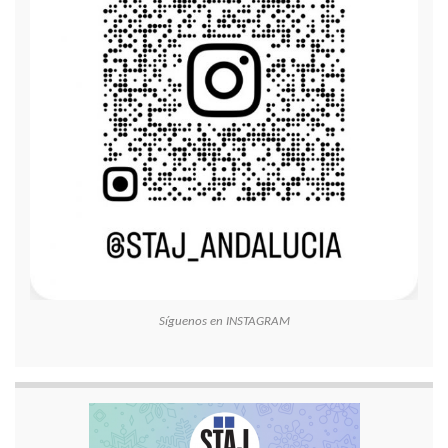
Síguenos en INSTAGRAM