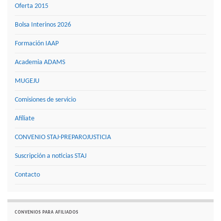
Oferta 2015
Bolsa Interinos 2026
Formación IAAP
Academia ADAMS
MUGEJU
Comisiones de servicio
Afíliate
CONVENIO STAJ-PREPAROJUSTICIA
Suscripción a noticias STAJ
Contacto
CONVENIOS PARA AFILIADOS