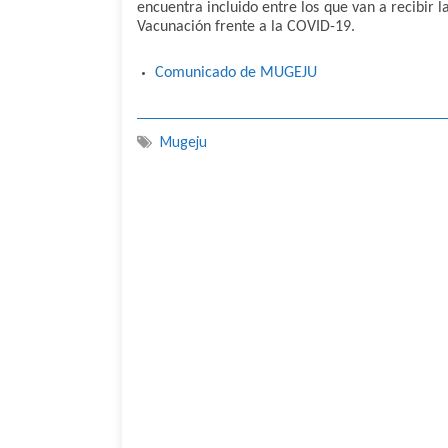
encuentra incluido entre los que van a recibir l
Vacunación frente a la COVID-19.
Comunicado de MUGEJU
Mugeju