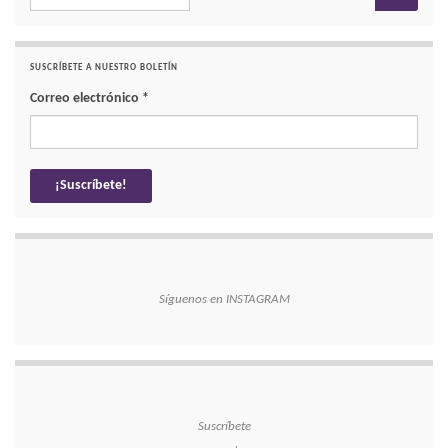
SUSCRÍBETE A NUESTRO BOLETÍN
Correo electrónico
*
Síguenos en INSTAGRAM
Suscríbete