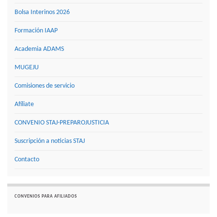
Bolsa Interinos 2026
Formación IAAP
Academia ADAMS
MUGEJU
Comisiones de servicio
Afíliate
CONVENIO STAJ-PREPAROJUSTICIA
Suscripción a noticias STAJ
Contacto
CONVENIOS PARA AFILIADOS