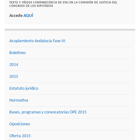
TEXTO Y VÍDEOS COMPARECENCIA DE STAJ EN LA COMISIÓN DE JUSTICIA DEL
CONGRESO DE LOS DIPUTADOS
Accede
AQUÍ
Acoplamiento Andalucía Fase III
Boletines
2014
2015
Estatuto jurídico
Normativa
Bases, programas y convocatorias OPE 2015
Oposiciones
Oferta 2015