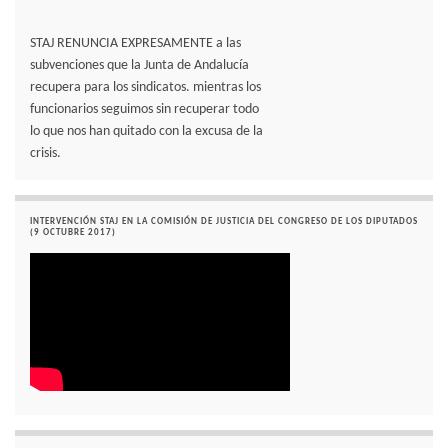
STAJ RENUNCIA EXPRESAMENTE a las
subvenciones que la Junta de Andalucía
recupera para los sindicatos. mientras los
funcionarios seguimos sin recuperar todo
lo que nos han quitado con la excusa de la
crisis.
INTERVENCIÓN STAJ EN LA COMISIÓN DE JUSTICIA DEL CONGRESO DE LOS DIPUTADOS
(9 OCTUBRE 2017)