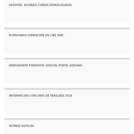
OPOSITER. ACUERDO CURSOS HOMOLOGADOS
PLATAFORMA FORMACIÓN ON LINE IAAP:
HERRAMIENTA FORMATIVA JUDICIAL PORTAL ADRIANO:
INFORMACIÓN CONCURSO DE TRASLADO 2020
ÚLTIMAS NOTICIAS