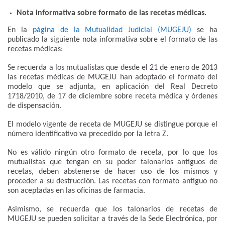
Nota informativa sobre formato de las recetas médicas.
En la
página de la Mutualidad Judicial (MUGEJU)
se ha
publicado la siguiente nota informativa sobre el formato de las
recetas médicas:
Se recuerda a los mutualistas que desde el 21 de enero de 2013
las recetas médicas de MUGEJU han adoptado el formato del
modelo que se adjunta, en aplicación del Real Decreto
1718/2010, de 17 de diciembre sobre receta médica y órdenes
de dispensación.
El modelo vigente de receta de MUGEJU se distingue porque el
número identificativo va precedido por la letra Z.
No es válido ningún otro formato de receta, por lo que los
mutualistas que tengan en su poder talonarios antiguos de
recetas, deben abstenerse de hacer uso de los mismos y
proceder a su destrucción. Las recetas con formato antiguo no
son aceptadas en las oficinas de farmacia.
Asimismo, se recuerda que los talonarios de recetas de
MUGEJU se pueden solicitar a través de la Sede Electrónica, por