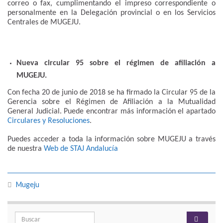
correo o fax, cumplimentando el impreso correspondiente o
personalmente en la Delegación provincial o en los Servicios
Centrales de MUGEJU.
Nueva circular 95 sobre el régimen de afiliación a
MUGEJU.
Con fecha 20 de junio de 2018 se ha firmado la Circular 95 de la
Gerencia sobre el Régimen de Afiliación a la Mutualidad
General Judicial. Puede encontrar más información el apartado
Circulares y Resoluciones
.
Puedes acceder a toda la información sobre MUGEJU a través
de nuestra
Web de STAJ Andalucía
Mugeju
Search for: