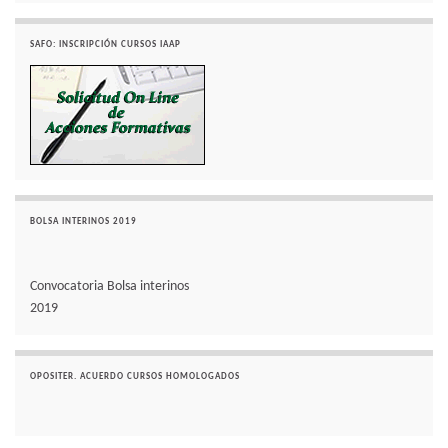
SAFO: INSCRIPCIÓN CURSOS IAAP
BOLSA INTERINOS 2019
Convocatoria Bolsa interinos
2019
OPOSITER. ACUERDO CURSOS HOMOLOGADOS