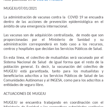
MUGEJU/07/01/2021
La administración de vacunas contra la COVID 19 se encuadra
dentro de las acciones de prevención epidemiológica en el
ámbito de una emergencia internacional.
Las vacunas son de adquisición centralizada, de modo que son
proporcionadas por el Ministerio de Sanidad y su
administración corresponderá en todo caso a los recursos,
centros y hospitales que decidan los Servicios Públicos de Salud.
En esta línea, el colectivo de mutualistas será vacunado por el
Sistema Nacional de Salud de igual forma que el resto de la
población general. Es decir, la vacunación del colectivo de
MUGEJU está garantizada, tanto para los mutualistas y
beneficiarios adscritos a los Servicios Públicos de Salud de las
Comunidades Autónomas y al INGESA, como para los adscritos a
entidades de seguro libre.
ACTUACIONES DE MUGEJU
MUGEJU se encuentra trabajando en coordinación con el