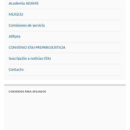
Academia ADAMS
MUGEJU
Comisiones de servicio
Afíliate
CONVENIO STAJ-PREPAROJUSTICIA
Suscripción a noticias STAJ
Contacto
CONVENIOS PARA AFILIADOS