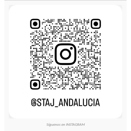
Síguenos en INSTAGRAM