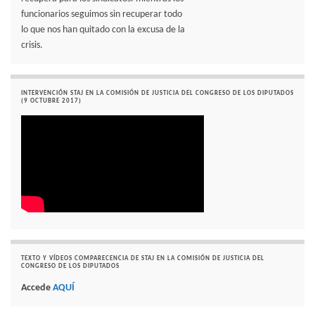
funcionarios seguimos sin recuperar todo
lo que nos han quitado con la excusa de la
crisis.
INTERVENCIÓN STAJ EN LA COMISIÓN DE JUSTICIA DEL CONGRESO DE LOS DIPUTADOS
(9 OCTUBRE 2017)
TEXTO Y VÍDEOS COMPARECENCIA DE STAJ EN LA COMISIÓN DE JUSTICIA DEL
CONGRESO DE LOS DIPUTADOS
Accede
AQUÍ