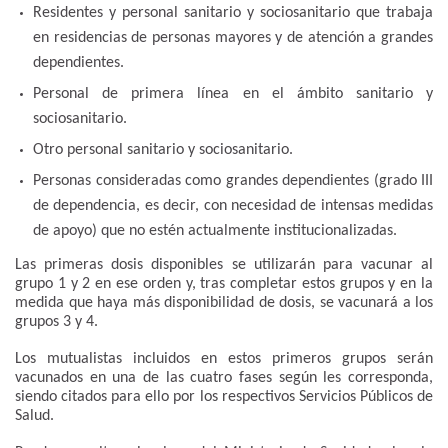
Residentes y personal sanitario y sociosanitario que trabaja
en residencias de personas mayores y de atención a grandes
dependientes.
Personal de primera línea en el ámbito sanitario y
sociosanitario.
Otro personal sanitario y sociosanitario.
Personas consideradas como grandes dependientes (grado III
de dependencia, es decir, con necesidad de intensas medidas
de apoyo) que no estén actualmente institucionalizadas.
Las primeras dosis disponibles se utilizarán para vacunar al
grupo 1 y 2 en ese orden y, tras completar estos grupos y en la
medida que haya más disponibilidad de dosis, se vacunará a los
grupos 3 y 4.
Los mutualistas incluidos en estos primeros grupos serán
vacunados en una de las cuatro fases según les corresponda,
siendo citados para ello por los respectivos Servicios Públicos de
Salud.