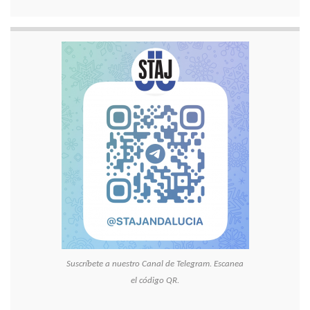
Suscríbete a nuestro Canal de Telegram. Escanea
el código QR.