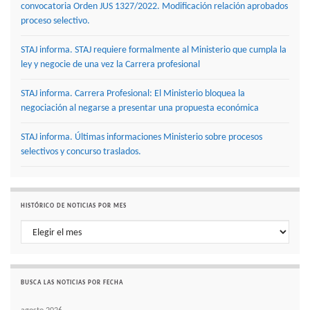
convocatoria Orden JUS 1327/2022. Modificación relación aprobados
proceso selectivo.
STAJ informa. STAJ requiere formalmente al Ministerio que cumpla la
ley y negocie de una vez la Carrera profesional
STAJ informa. Carrera Profesional: El Ministerio bloquea la
negociación al negarse a presentar una propuesta económica
STAJ informa. Últimas informaciones Ministerio sobre procesos
selectivos y concurso traslados.
HISTÓRICO DE NOTICIAS POR MES
Histórico de noticias por mes
BUSCA LAS NOTICIAS POR FECHA