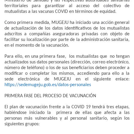
Ministerio de Sanidad y las respectivas autoridades sanitarias
territoriales para garantizar al acceso del colectivo de
mutualistas a las vacunas COVID en términos de equidad.
Como primera medida, MUGEJU ha iniciado una acción general
de actualización de los datos identificativos de los mutualistas
adscritos a compañías aseguradoras privadas con objeto de
facilitar su localización por parte de la administración sanitaria,
en el momento de la vacunación.
Para ello, en una primera fase, los mutualistas que no tengan
actualizados sus datos personales (dirección, correo electrónico,
número de teléfono) o los de sus beneficiarios deben proceder a
modificar o completar los mismos, accediendo para ello a la
sede electrónica de MUGEJU en el siguiente enlace:
https://sedemugeju.gob.es/datos-personales
PRIMERA FASE DEL PROCESO DE VACUNACIÓN
El plan de vacunación frente a la COVID 19 tendrá tres etapas,
habiéndose iniciado la primera de ellas que afecta a las
personas más vulnerables y al personal sanitario, según los
siguientes grupos: