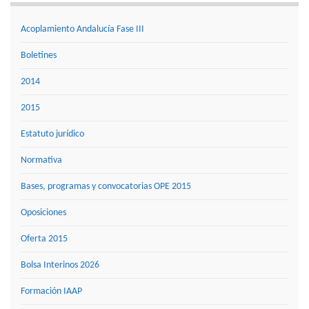
Acoplamiento Andalucía Fase III
Boletines
2014
2015
Estatuto jurídico
Normativa
Bases, programas y convocatorias OPE 2015
Oposiciones
Oferta 2015
Bolsa Interinos 2026
Formación IAAP