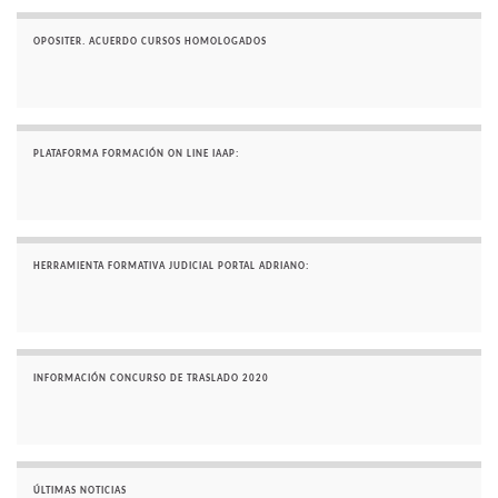
OPOSITER. ACUERDO CURSOS HOMOLOGADOS
PLATAFORMA FORMACIÓN ON LINE IAAP:
HERRAMIENTA FORMATIVA JUDICIAL PORTAL ADRIANO:
INFORMACIÓN CONCURSO DE TRASLADO 2020
ÚLTIMAS NOTICIAS