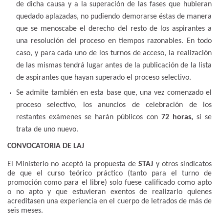
de dicha causa y a la superación de las fases que hubieran
quedado aplazadas, no pudiendo demorarse éstas de manera
que se menoscabe el derecho del resto de los aspirantes a
una resolución del proceso en tiempos razonables. En todo
caso, y para cada uno de los turnos de acceso, la realización
de las mismas tendrá lugar antes de la publicación de la lista
de aspirantes que hayan superado el proceso selectivo.
Se admite también en esta base que, una vez comenzado el
proceso selectivo, los anuncios de celebración de los
restantes exámenes se harán públicos con
72 horas,
si se
trata de uno nuevo.
CONVOCATORIA DE LAJ
El Ministerio no aceptó la propuesta de
STAJ
y otros sindicatos
de que el curso teórico práctico (tanto para el turno de
promoción como para el libre) solo fuese calificado como apto
o no apto y que estuvieran exentos de realizarlo quienes
acreditasen una experiencia en el cuerpo de letrados de más de
seis meses.