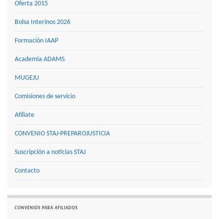
Oferta 2015
Bolsa Interinos 2026
Formación IAAP
Academia ADAMS
MUGEJU
Comisiones de servicio
Afíliate
CONVENIO STAJ-PREPAROJUSTICIA
Suscripción a noticias STAJ
Contacto
CONVENIOS PARA AFILIADOS