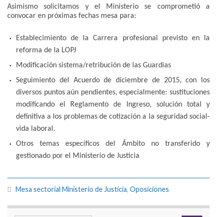
Asimismo solicitamos y el Ministerio se comprometió a
convocar en próximas fechas mesa para:
Establecimiento de la Carrera profesional previsto en la
reforma de la LOPJ
Modificación sistema/retribución de las Guardias
Seguimiento del Acuerdo de diciembre de 2015, con los
diversos puntos aún pendientes, especialmente: sustituciones
modificando el Reglamento de Ingreso, solución total y
definitiva a los problemas de cotización a la seguridad social-
vida laboral.
Otros temas específicos del Ámbito no transferido y
gestionado por el Ministerio de Justicia
Mesa sectorial Ministerio de Justicia
,
Oposiciones