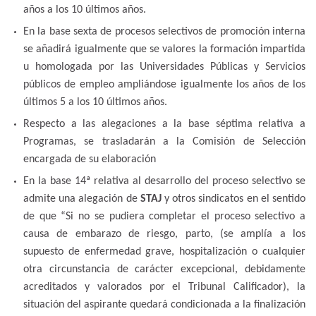
años a los 10 últimos años.
En la base sexta de procesos selectivos de promoción interna
se añadirá igualmente que se valores la formación impartida
u homologada por las Universidades Públicas y Servicios
públicos de empleo ampliándose igualmente los años de los
últimos 5 a los 10 últimos años.
Respecto a las alegaciones a la base séptima relativa a
Programas, se trasladarán a la Comisión de Selección
encargada de su elaboración
En la base 14ª relativa al desarrollo del proceso selectivo se
admite una alegación de
STAJ
y otros sindicatos en el sentido
de que “Si no se pudiera completar el proceso selectivo a
causa de embarazo de riesgo, parto, (se amplía a los
supuesto de enfermedad grave, hospitalización o cualquier
otra circunstancia de carácter excepcional, debidamente
acreditados y valorados por el Tribunal Calificador), la
situación del aspirante quedará condicionada a la finalización