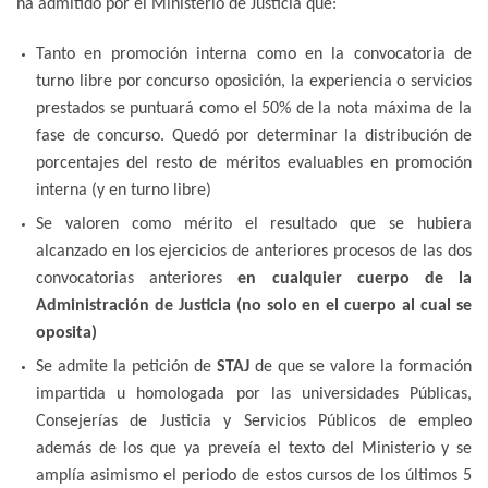
ha admitido por el Ministerio de Justicia que:
Tanto en promoción interna como en la convocatoria de
turno libre por concurso oposición, la experiencia o servicios
prestados se puntuará como el 50% de la nota máxima de la
fase de concurso. Quedó por determinar la distribución de
porcentajes del resto de méritos evaluables en promoción
interna (y en turno libre)
Se valoren como mérito el resultado que se hubiera
alcanzado en los ejercicios de anteriores procesos de las dos
convocatorias anteriores
en cualquier cuerpo de la
Administración de Justicia (no solo en el cuerpo al cual se
oposita)
Se admite la petición de
STAJ
de que se valore la formación
impartida u homologada por las universidades Públicas,
Consejerías de Justicia y Servicios Públicos de empleo
además de los que ya preveía el texto del Ministerio y se
amplía asimismo el periodo de estos cursos de los últimos 5