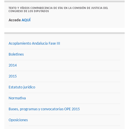
TEXTO Y VÍDEOS COMPARECENCIA DE STAJ EN LA COMISIÓN DE JUSTICIA DEL
CONGRESO DE LOS DIPUTADOS
Accede
AQUÍ
Acoplamiento Andalucía Fase III
Boletines
2014
2015
Estatuto jurídico
Normativa
Bases, programas y convocatorias OPE 2015
Oposiciones