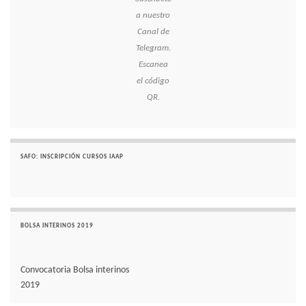
a nuestro
Canal de
Telegram.
Escanea
el código
QR.
SAFO: INSCRIPCIÓN CURSOS IAAP
BOLSA INTERINOS 2019
Convocatoria Bolsa interinos
2019