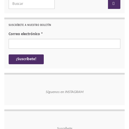
Search for:
SUSCRÍBETE A NUESTRO BOLETÍN
Correo electrónico
*
Síguenos en INSTAGRAM
Suscríbete