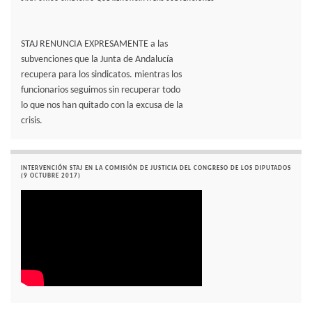
STAJ RENUNCIA EXPRESAMENTE a las
subvenciones que la Junta de Andalucía
recupera para los sindicatos. mientras los
funcionarios seguimos sin recuperar todo
lo que nos han quitado con la excusa de la
crisis.
INTERVENCIÓN STAJ EN LA COMISIÓN DE JUSTICIA DEL CONGRESO DE LOS DIPUTADOS
(9 OCTUBRE 2017)