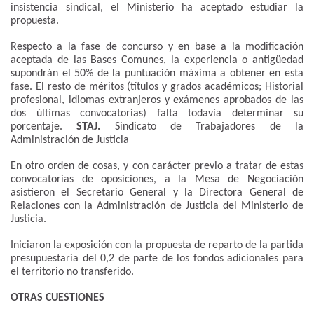
insistencia sindical, el Ministerio ha aceptado estudiar la
propuesta.
Respecto a la fase de concurso y en base a la modificación
aceptada de las Bases Comunes, la experiencia o antigüedad
supondrán el 50% de la puntuación máxima a obtener en esta
fase. El resto de méritos (títulos y grados académicos; Historial
profesional, idiomas extranjeros y exámenes aprobados de las
dos últimas convocatorias) falta todavía determinar su
porcentaje.
STAJ.
Sindicato de Trabajadores de la
Administración de Justicia
En otro orden de cosas, y con carácter previo a tratar de estas
convocatorias de oposiciones, a la Mesa de Negociación
asistieron el Secretario General y la Directora General de
Relaciones con la Administración de Justicia del Ministerio de
Justicia.
Iniciaron la exposición con la propuesta de reparto de la partida
presupuestaria del 0,2 de parte de los fondos adicionales para
el territorio no transferido.
OTRAS CUESTIONES