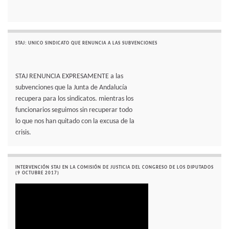
STAJ: UNICO SINDICATO QUE RENUNCIA A LAS SUBVENCIONES
STAJ RENUNCIA EXPRESAMENTE a las
subvenciones que la Junta de Andalucía
recupera para los sindicatos. mientras los
funcionarios seguimos sin recuperar todo
lo que nos han quitado con la excusa de la
crisis.
INTERVENCIÓN STAJ EN LA COMISIÓN DE JUSTICIA DEL CONGRESO DE LOS DIPUTADOS
(9 OCTUBRE 2017)