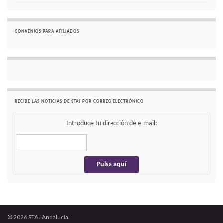
CONVENIOS PARA AFILIADOS
RECIBE LAS NOTICIAS DE STAJ POR CORREO ELECTRÓNICO
Introduce tu dirección de e-mail:
© 2026 STAJ Andalucía.