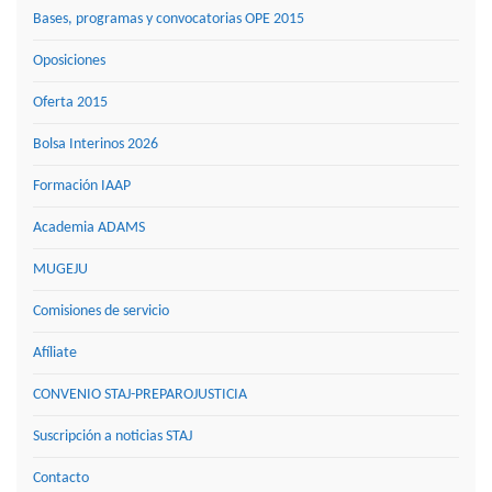
Bases, programas y convocatorias OPE 2015
Oposiciones
Oferta 2015
Bolsa Interinos 2026
Formación IAAP
Academia ADAMS
MUGEJU
Comisiones de servicio
Afíliate
CONVENIO STAJ-PREPAROJUSTICIA
Suscripción a noticias STAJ
Contacto