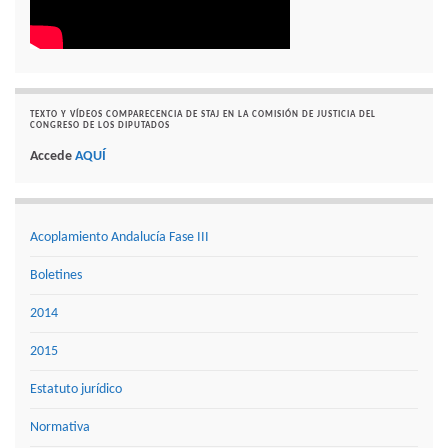
TEXTO Y VÍDEOS COMPARECENCIA DE STAJ EN LA COMISIÓN DE JUSTICIA DEL
CONGRESO DE LOS DIPUTADOS
Accede
AQUÍ
Acoplamiento Andalucía Fase III
Boletines
2014
2015
Estatuto jurídico
Normativa