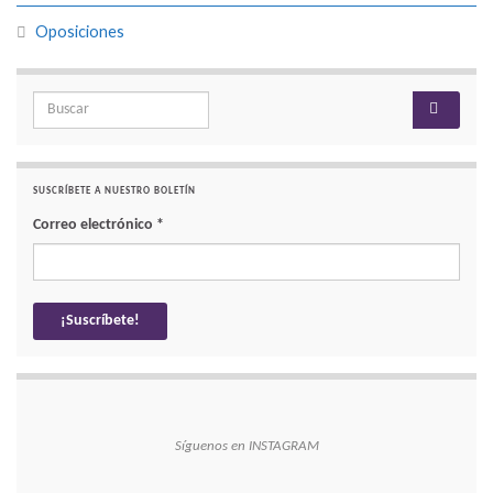
Oposiciones
Search for:
SUSCRÍBETE A NUESTRO BOLETÍN
Correo electrónico
*
Síguenos en INSTAGRAM