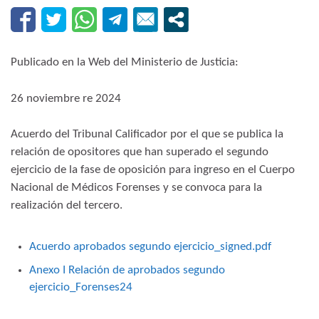
Publicado en la Web del Ministerio de Justicia:
26 noviembre re 2024
Acuerdo del Tribunal Calificador por el que se publica la
relación de opositores que han superado el segundo
ejercicio de la fase de oposición para ingreso en el Cuerpo
Nacional de Médicos Forenses y se convoca para la
realización del tercero.
Acuerdo aprobados segundo ejercicio_signed.pdf
Anexo I Relación de aprobados segundo
ejercicio_Forenses24