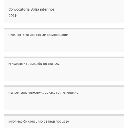
Convocatoria Bolsa interinos
2019
OPOSITER. ACUERDO CURSOS HOMOLOGADOS
PLATAFORMA FORMACIÓN ON LINE IAAP:
HERRAMIENTA FORMATIVA JUDICIAL PORTAL ADRIANO:
INFORMACIÓN CONCURSO DE TRASLADO 2020