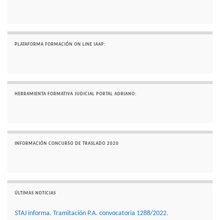
PLATAFORMA FORMACIÓN ON LINE IAAP:
HERRAMIENTA FORMATIVA JUDICIAL PORTAL ADRIANO:
INFORMACIÓN CONCURSO DE TRASLADO 2020
ÚLTIMAS NOTICIAS
STAJ informa. Tramitación P.A. convocatoria 1288/2022.