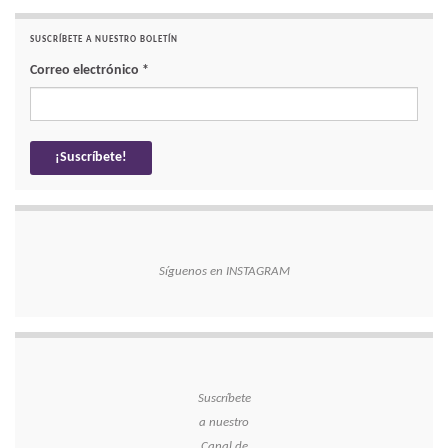
SUSCRÍBETE A NUESTRO BOLETÍN
Correo electrónico
*
Síguenos en INSTAGRAM
Suscríbete
a nuestro
Canal de