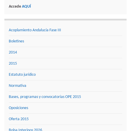
Accede
AQUÍ
Acoplamiento Andalucía Fase III
Boletines
2014
2015
Estatuto jurídico
Normativa
Bases, programas y convocatorias OPE 2015
Oposiciones
Oferta 2015
Bolsa Interinos 2026