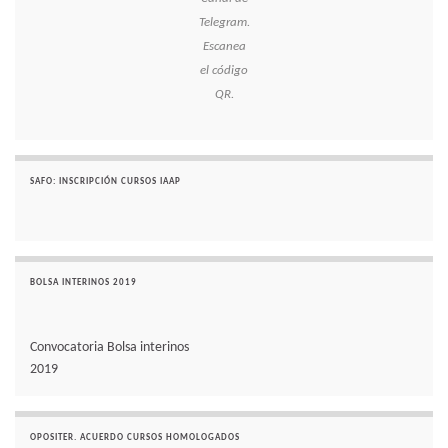
Telegram.
Escanea
el código
QR.
SAFO: INSCRIPCIÓN CURSOS IAAP
BOLSA INTERINOS 2019
Convocatoria Bolsa interinos
2019
OPOSITER. ACUERDO CURSOS HOMOLOGADOS