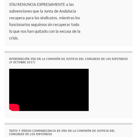
STAJ RENUNCIA EXPRESAMENTE a las
subvenciones que la Junta de Andalucía
recupera para los sindicatos. mientras los
funcionarios seguimos sin recuperar todo
lo que nos han quitado con la excusa de la
crisis.
INTERVENCIÓN STAJ EN LA COMISIÓN DE JUSTICIA DEL CONGRESO DE LOS DIPUTADOS
(9 OCTUBRE 2017)
TEXTO Y VÍDEOS COMPARECENCIA DE STAJ EN LA COMISIÓN DE JUSTICIA DEL
CONGRESO DE LOS DIPUTADOS