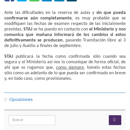
Ante las dificultades en la reserva de aulas y
sin que pueda
confirmarse aún completamente
, es muy probable que se
modifiquen las fechas de examen respecto de las inicialmente
previstas.
STAJ
se ha puesto en contacto con
el Ministerio y nos
comunica que mañana informará de los cambios
si estos
definitivamente se producen
, pasando Tramitación libre al 3
de julio y Auxilio a finales de septiembre.
STAJ
publicará la fecha como confirmada sólo cuando sea
segura y el Ministerio así nos lo comunique de forma oficial, de
ahí que os rogamos que,
como siempre
, toméis estas fechas
sólo como un adelanto de lo que pueda ser confirmado en breve
y, en todo caso, como provisionales.
Oposiciones
Search for: