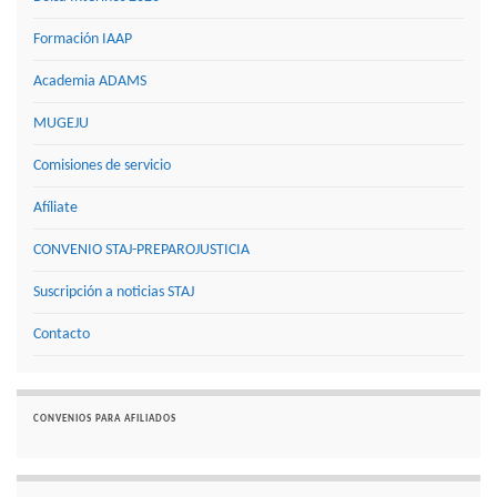
Formación IAAP
Academia ADAMS
MUGEJU
Comisiones de servicio
Afíliate
CONVENIO STAJ-PREPAROJUSTICIA
Suscripción a noticias STAJ
Contacto
CONVENIOS PARA AFILIADOS