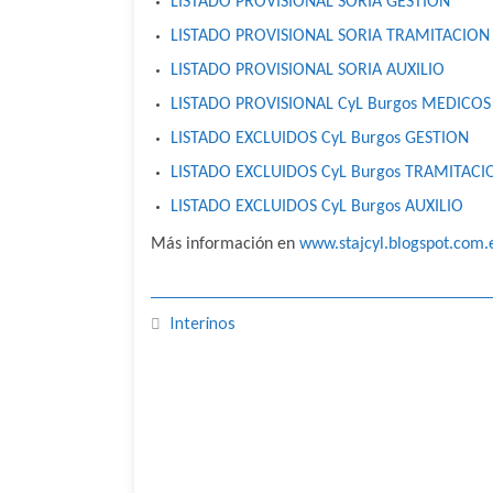
LISTADO PROVISIONAL SORIA GESTION
LISTADO PROVISIONAL SORIA TRAMITACION
LISTADO PROVISIONAL SORIA AUXILIO
LISTADO PROVISIONAL CyL Burgos MEDICOS
LISTADO EXCLUIDOS CyL Burgos GESTION
LISTADO EXCLUIDOS CyL Burgos TRAMITACI
LISTADO EXCLUIDOS CyL Burgos AUXILIO
Más información en
www.stajcyl.blogspot.com.
Interinos