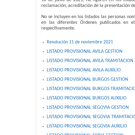
10 de junio de 2021, no figuren en los lista
reclamación, acreditación de la presentación de
No se incluyen en los listados las personas no
en las diferentes Órdenes publicados en
respectivamente.
Resolución 11 de noviembre 2021
LISTADO PROVISIONAL AVILA GESTION
LISTADO PROVISIONAL AVILA TRAMITACION
LISTADO PROVISIONAL AVILA AUXILIO
LISTADO PROVISIONAL BURGOS GESTION
LISTADO PROVISIONAL BURGOS TRAMITACI
LISTADO PROVISIONAL BURGOS AUXILIO
LISTADO PROVISIONAL SEGOVIA GESTION
LISTADO PROVISIONAL SEGOVIA TRAMITACI
LISTADO PROVISIONAL SEGOVIA AUXILIO