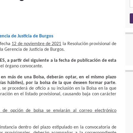
encia de Justicia de Burgos
 fecha
12 de noviembre de 2021
la Resolución provisional de
 la Gerencia de Justicia de Burgos.
S, a partir del siguiente a la fecha de publicación de esta
el órgano convocante.
s en más de una Bolsa, deberán optar, en el mismo plazo
as hábiles), por la bolsa de la que deseen formar parte
.
, se procederá de oficio a su inclusión en la Bolsa en la que
ación en el listado provisional, causando baja con carácter
s de opción de bolsa se enviarán al correo electrónico
instancia dentro del plazo estipulado en la convocatoria de