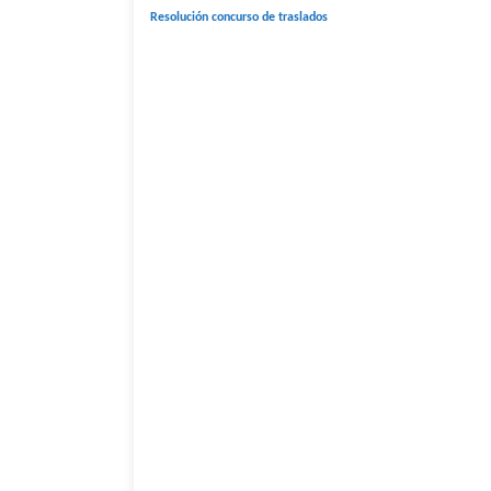
Resolución concurso de traslados