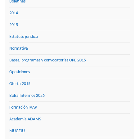
Boletines
2014
2015
Estatuto jurídico
Normativa
Bases, programas y convocatorias OPE 2015
Oposiciones
Oferta 2015
Bolsa Interinos 2026
Formación IAAP
Academia ADAMS
MUGEJU