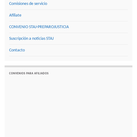
Comisiones de servicio
Afíliate
CONVENIO STAJ-PREPAROJUSTICIA
Suscripción a noticias STAJ
Contacto
CONVENIOS PARA AFILIADOS