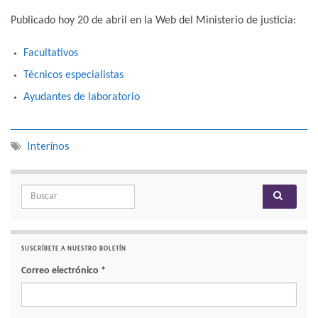
Publicado hoy 20 de abril en la Web del Ministerio de justicia:
Facultativos
Técnicos especialistas
Ayudantes de laboratorio
Interinos
Search for:
SUSCRÍBETE A NUESTRO BOLETÍN
Correo electrónico
*