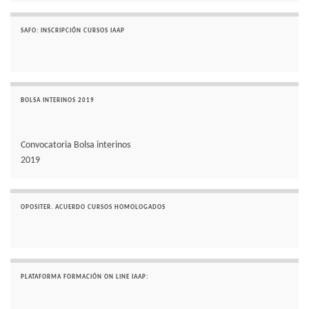
SAFO: INSCRIPCIÓN CURSOS IAAP
BOLSA INTERINOS 2019
Convocatoria Bolsa interinos
2019
OPOSITER. ACUERDO CURSOS HOMOLOGADOS
PLATAFORMA FORMACIÓN ON LINE IAAP: