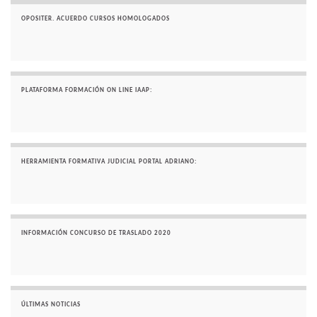
OPOSITER. ACUERDO CURSOS HOMOLOGADOS
PLATAFORMA FORMACIÓN ON LINE IAAP:
HERRAMIENTA FORMATIVA JUDICIAL PORTAL ADRIANO:
INFORMACIÓN CONCURSO DE TRASLADO 2020
ÚLTIMAS NOTICIAS