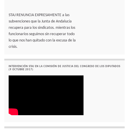
STAJ RENUNCIA EXPRESAMENTE a las
subvenciones que la Junta de Andalucía
recupera para los sindicatos. mientras los
funcionarios seguimos sin recuperar todo
lo que nos han quitado con la excusa de la
crisis.
INTERVENCIÓN STAJ EN LA COMISIÓN DE JUSTICIA DEL CONGRESO DE LOS DIPUTADOS
(9 OCTUBRE 2017)