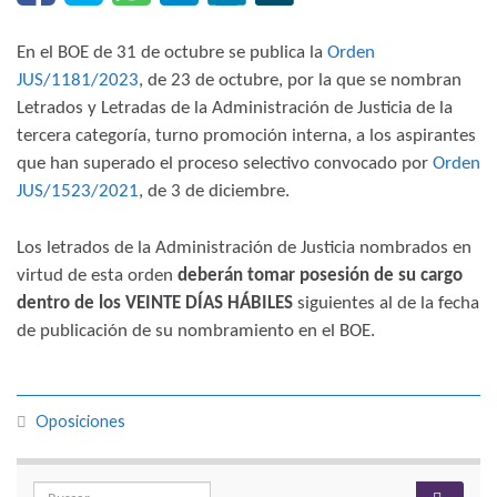
En el BOE de 31 de octubre se publica la
Orden
JUS/1181/2023
, de 23 de octubre, por la que se nombran
Letrados y Letradas de la Administración de Justicia de la
tercera categoría, turno promoción interna, a los aspirantes
que han superado el proceso selectivo convocado por
Orden
JUS/1523/2021
, de 3 de diciembre.
Los letrados de la Administración de Justicia nombrados en
virtud de esta orden
deberán tomar posesión de su cargo
dentro de los VEINTE DÍAS HÁBILES
siguientes al de la fecha
de publicación de su nombramiento en el BOE.
Oposiciones
Search for: