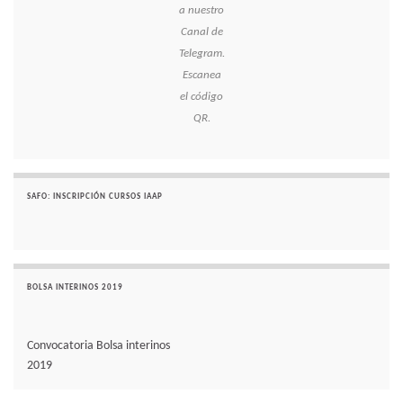
a nuestro
Canal de
Telegram.
Escanea
el código
QR.
SAFO: INSCRIPCIÓN CURSOS IAAP
BOLSA INTERINOS 2019
Convocatoria Bolsa interinos
2019