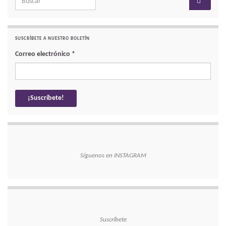
SUSCRÍBETE A NUESTRO BOLETÍN
Correo electrónico
*
Síguenos en INSTAGRAM
Suscríbete