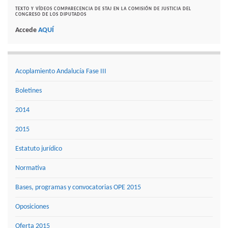
TEXTO Y VÍDEOS COMPARECENCIA DE STAJ EN LA COMISIÓN DE JUSTICIA DEL
CONGRESO DE LOS DIPUTADOS
Accede
AQUÍ
Acoplamiento Andalucía Fase III
Boletines
2014
2015
Estatuto jurídico
Normativa
Bases, programas y convocatorias OPE 2015
Oposiciones
Oferta 2015