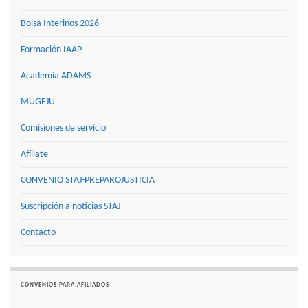
Bolsa Interinos 2026
Formación IAAP
Academia ADAMS
MUGEJU
Comisiones de servicio
Afíliate
CONVENIO STAJ-PREPAROJUSTICIA
Suscripción a noticias STAJ
Contacto
CONVENIOS PARA AFILIADOS