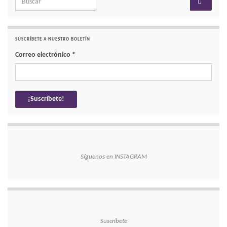
SUSCRÍBETE A NUESTRO BOLETÍN
Correo electrónico
*
Síguenos en INSTAGRAM
Suscríbete