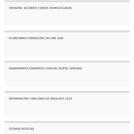
OPOSITER. ACUERDO CURSOS HOMOLOGADOS
PLATAFORMA FORMACIÓN ON LINE IAAP:
HERRAMIENTA FORMATIVA JUDICIAL PORTAL ADRIANO:
INFORMACIÓN CONCURSO DE TRASLADO 2020
ÚLTIMAS NOTICIAS