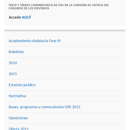
TEXTO Y VÍDEOS COMPARECENCIA DE STAJ EN LA COMISIÓN DE JUSTICIA DEL
CONGRESO DE LOS DIPUTADOS
Accede
AQUÍ
Acoplamiento Andalucía Fase III
Boletines
2014
2015
Estatuto jurídico
Normativa
Bases, programas y convocatorias OPE 2015
Oposiciones
Oferta 2015