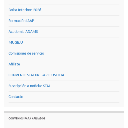
Bolsa Interinos 2026
Formación IAAP
Academia ADAMS
MUGEJU
Comisiones de servicio
Afíliate
CONVENIO STAJ-PREPAROJUSTICIA
Suscripción a noticias STAJ
Contacto
CONVENIOS PARA AFILIADOS