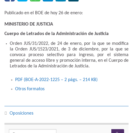
Publicado en el BOE de hoy 26 de enero:
MINISTERIO DE JUSTICIA
Cuerpo de Letrados de la Administración de Justicia
Orden JUS/31/2022, de 24 de enero, por la que se modifica
la Orden JUS/1523/2021, de 3 de diciembre, por la que se
convoca proceso selectivo para ingreso, por el sistema
general de acceso libre y promoción interna, en el Cuerpo de
Letrados de la Administración de Justicia.
PDF (BOE-A-2022-1225 – 2
págs.
– 214
KB
)
Otros formatos
Oposiciones
Search for: