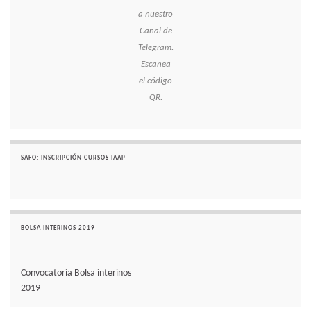
a nuestro
Canal de
Telegram.
Escanea
el código
QR.
SAFO: INSCRIPCIÓN CURSOS IAAP
BOLSA INTERINOS 2019
Convocatoria Bolsa interinos
2019