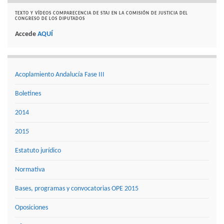
TEXTO Y VÍDEOS COMPARECENCIA DE STAJ EN LA COMISIÓN DE JUSTICIA DEL
CONGRESO DE LOS DIPUTADOS
Accede
AQUÍ
Acoplamiento Andalucía Fase III
Boletines
2014
2015
Estatuto jurídico
Normativa
Bases, programas y convocatorias OPE 2015
Oposiciones