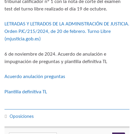
tribunal calificador nº 1 con la nota de corte del examen
test del turno libre realizado el día 19 de octubre.
LETRADAS Y LETRADOS DE LA ADMINISTRACIÓN DE JUSTICIA.
Orden PJC/215/2024, de 20 de febrero. Turno Libre
(mjusticia.gob.es)
6 de noviembre de 2024. Acuerdo de anulación e
impugnación de preguntas y plantilla definitiva TL
Acuerdo anulación preguntas
Plantilla definitiva TL
Oposiciones