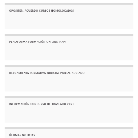
OPOSITER. ACUERDO CURSOS HOMOLOGADOS
PLATAFORMA FORMACIÓN ON LINE IAAP:
HERRAMIENTA FORMATIVA JUDICIAL PORTAL ADRIANO:
INFORMACIÓN CONCURSO DE TRASLADO 2020
ÚLTIMAS NOTICIAS