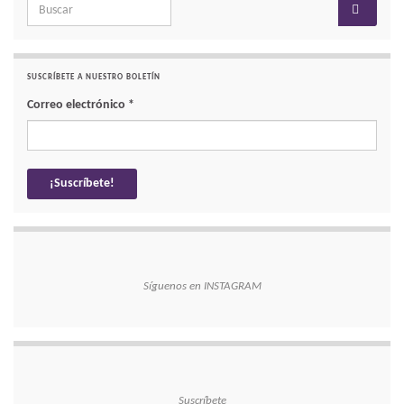
Search for:
SUSCRÍBETE A NUESTRO BOLETÍN
Correo electrónico
*
Síguenos en INSTAGRAM
Suscríbete