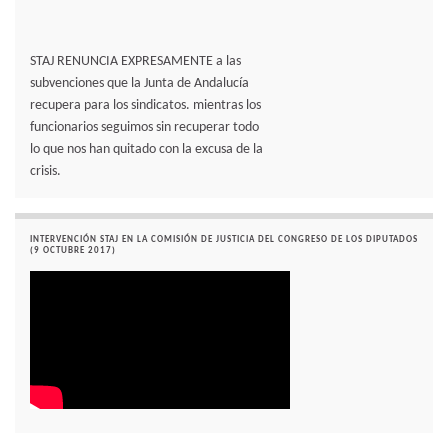
STAJ RENUNCIA EXPRESAMENTE a las
subvenciones que la Junta de Andalucía
recupera para los sindicatos. mientras los
funcionarios seguimos sin recuperar todo
lo que nos han quitado con la excusa de la
crisis.
INTERVENCIÓN STAJ EN LA COMISIÓN DE JUSTICIA DEL CONGRESO DE LOS DIPUTADOS
(9 OCTUBRE 2017)