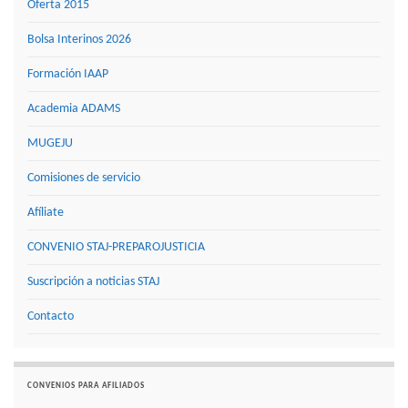
Oferta 2015
Bolsa Interinos 2026
Formación IAAP
Academia ADAMS
MUGEJU
Comisiones de servicio
Afíliate
CONVENIO STAJ-PREPAROJUSTICIA
Suscripción a noticias STAJ
Contacto
CONVENIOS PARA AFILIADOS