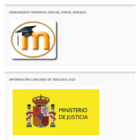
HERRAMIENTA FORMATIVA JUDICIAL PORTAL ADRIANO:
INFORMACIÓN CONCURSO DE TRASLADO 2020