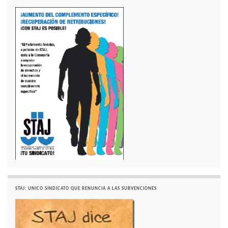
STAJ: UNICO SINDICATO QUE RENUNCIA A LAS SUBVENCIONES