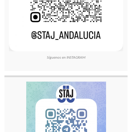
Síguenos en INSTAGRAM