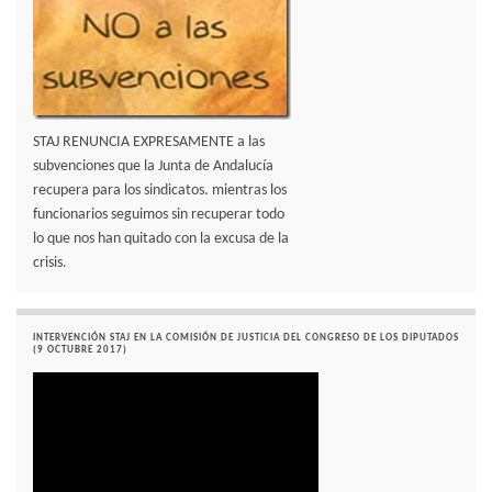
STAJ RENUNCIA EXPRESAMENTE a las
subvenciones que la Junta de Andalucía
recupera para los sindicatos. mientras los
funcionarios seguimos sin recuperar todo
lo que nos han quitado con la excusa de la
crisis.
INTERVENCIÓN STAJ EN LA COMISIÓN DE JUSTICIA DEL CONGRESO DE LOS DIPUTADOS
(9 OCTUBRE 2017)