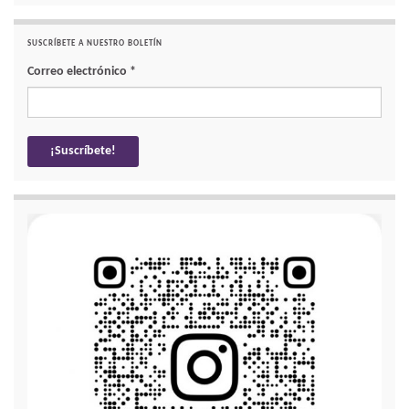
SUSCRÍBETE A NUESTRO BOLETÍN
Correo electrónico
*