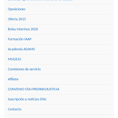
Oposiciones
Oferta 2015
Bolsa Interinos 2026
Formación IAAP
Academia ADAMS
MUGEJU
Comisiones de servicio
Afíliate
CONVENIO STAJ-PREPAROJUSTICIA
Suscripción a noticias STAJ
Contacto