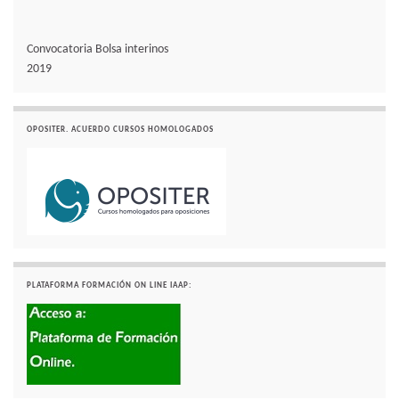
Convocatoria Bolsa interinos
2019
OPOSITER. ACUERDO CURSOS HOMOLOGADOS
PLATAFORMA FORMACIÓN ON LINE IAAP: