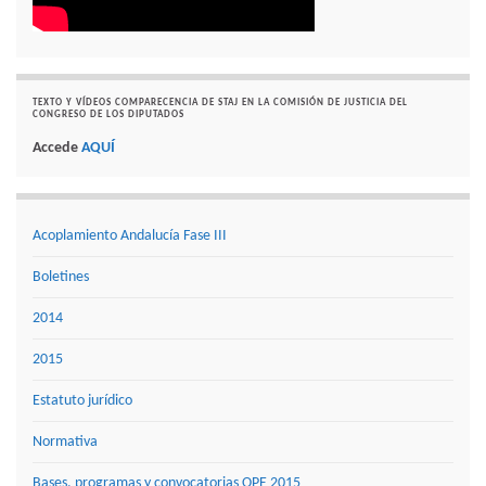
TEXTO Y VÍDEOS COMPARECENCIA DE STAJ EN LA COMISIÓN DE JUSTICIA DEL
CONGRESO DE LOS DIPUTADOS
Accede
AQUÍ
Acoplamiento Andalucía Fase III
Boletines
2014
2015
Estatuto jurídico
Normativa
Bases, programas y convocatorias OPE 2015