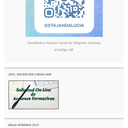
Suscríbete a nuestro Canal de Telegram. Escanea
el código QR.
SAFO: INSCRIPCIÓN CURSOS IAAP
BOLSA INTERINOS 2019