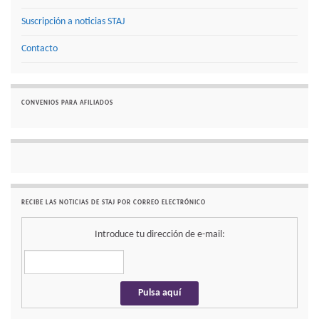
Suscripción a noticias STAJ
Contacto
CONVENIOS PARA AFILIADOS
RECIBE LAS NOTICIAS DE STAJ POR CORREO ELECTRÓNICO
Introduce tu dirección de e-mail: