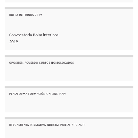
BOLSA INTERINOS 2019
Convocatoria Bolsa interinos
2019
OPOSITER. ACUERDO CURSOS HOMOLOGADOS
PLATAFORMA FORMACIÓN ON LINE IAAP:
HERRAMIENTA FORMATIVA JUDICIAL PORTAL ADRIANO: