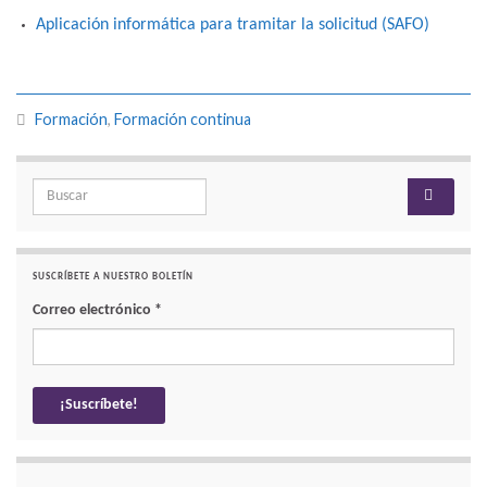
Aplicación informática para tramitar la solicitud (SAFO)
Formación
,
Formación continua
Search for:
SUSCRÍBETE A NUESTRO BOLETÍN
Correo electrónico
*