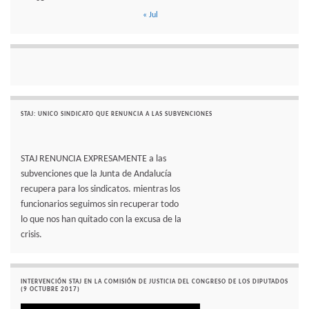
« Jul
STAJ: UNICO SINDICATO QUE RENUNCIA A LAS SUBVENCIONES
STAJ RENUNCIA EXPRESAMENTE a las
subvenciones que la Junta de Andalucía
recupera para los sindicatos. mientras los
funcionarios seguimos sin recuperar todo
lo que nos han quitado con la excusa de la
crisis.
INTERVENCIÓN STAJ EN LA COMISIÓN DE JUSTICIA DEL CONGRESO DE LOS DIPUTADOS
(9 OCTUBRE 2017)