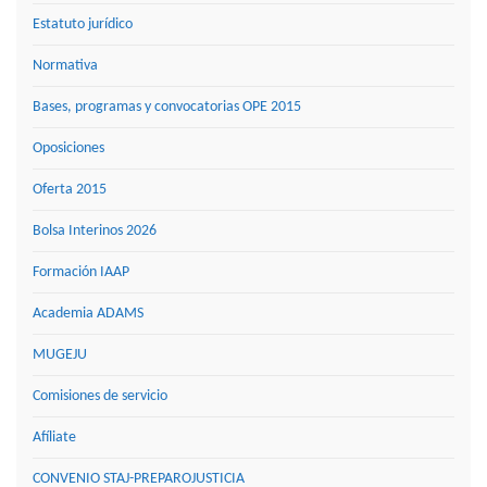
Estatuto jurídico
Normativa
Bases, programas y convocatorias OPE 2015
Oposiciones
Oferta 2015
Bolsa Interinos 2026
Formación IAAP
Academia ADAMS
MUGEJU
Comisiones de servicio
Afíliate
CONVENIO STAJ-PREPAROJUSTICIA