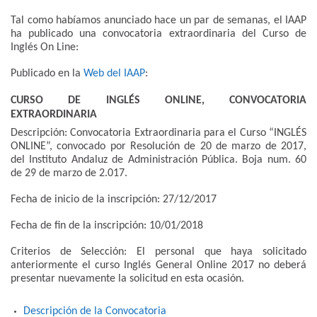
Tal como habíamos anunciado hace un par de semanas, el IAAP
ha publicado una convocatoria extraordinaria del Curso de
Inglés On Line:
Publicado en la
Web del IAAP
:
CURSO DE INGLÉS ONLINE, CONVOCATORIA
EXTRAORDINARIA
Descripción: Convocatoria Extraordinaria para el Curso “INGLÉS
ONLINE”, convocado por Resolución de 20 de marzo de 2017,
del Instituto Andaluz de Administración Pública. Boja num. 60
de 29 de marzo de 2.017.
Fecha de inicio de la inscripción: 27/12/2017
Fecha de fin de la inscripción: 10/01/2018
Criterios de Selección: El personal que haya solicitado
anteriormente el curso Inglés General Online 2017 no deberá
presentar nuevamente la solicitud en esta ocasión.
Descripción de la Convocatoria