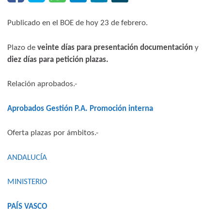
Publicado en el BOE de hoy 23 de febrero.
Plazo de
veinte días para presentación documentación
y
diez días para petición plazas.
Relación aprobados.-
Aprobados Gestión P.A. Promoción interna
Oferta plazas por ámbitos.-
ANDALUCÍA
MINISTERIO
PAÍS VASCO