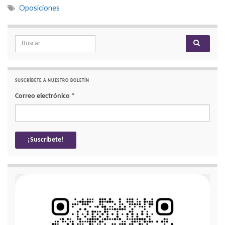
Oposiciones
Search for:
SUSCRÍBETE A NUESTRO BOLETÍN
Correo electrónico
*