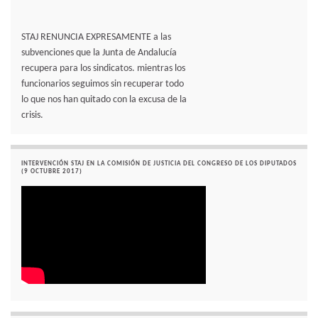
STAJ RENUNCIA EXPRESAMENTE a las
subvenciones que la Junta de Andalucía
recupera para los sindicatos. mientras los
funcionarios seguimos sin recuperar todo
lo que nos han quitado con la excusa de la
crisis.
INTERVENCIÓN STAJ EN LA COMISIÓN DE JUSTICIA DEL CONGRESO DE LOS DIPUTADOS
(9 OCTUBRE 2017)