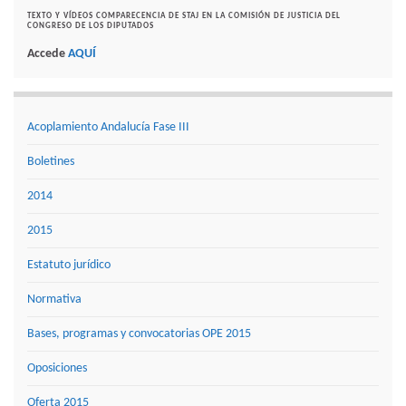
TEXTO Y VÍDEOS COMPARECENCIA DE STAJ EN LA COMISIÓN DE JUSTICIA DEL
CONGRESO DE LOS DIPUTADOS
Accede
AQUÍ
Acoplamiento Andalucía Fase III
Boletines
2014
2015
Estatuto jurídico
Normativa
Bases, programas y convocatorias OPE 2015
Oposiciones
Oferta 2015