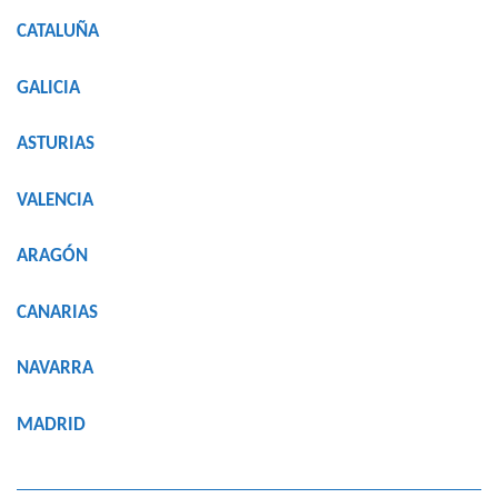
CATALUÑA
GALICIA
ASTURIAS
VALENCIA
ARAGÓN
CANARIAS
NAVARRA
MADRID