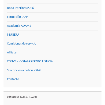
Bolsa Interinos 2026
Formación IAAP
Academia ADAMS
MUGEJU
Comisiones de servicio
Afíliate
CONVENIO STAJ-PREPAROJUSTICIA
Suscripción a noticias STAJ
Contacto
CONVENIOS PARA AFILIADOS