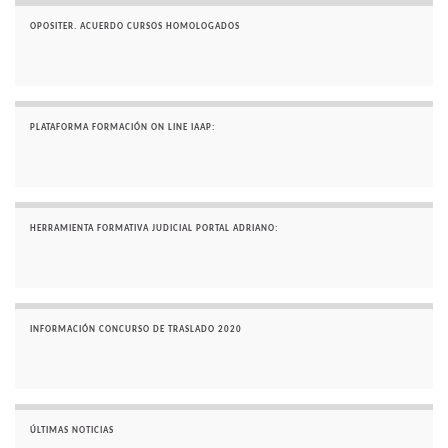
OPOSITER. ACUERDO CURSOS HOMOLOGADOS
PLATAFORMA FORMACIÓN ON LINE IAAP:
HERRAMIENTA FORMATIVA JUDICIAL PORTAL ADRIANO:
INFORMACIÓN CONCURSO DE TRASLADO 2020
ÚLTIMAS NOTICIAS