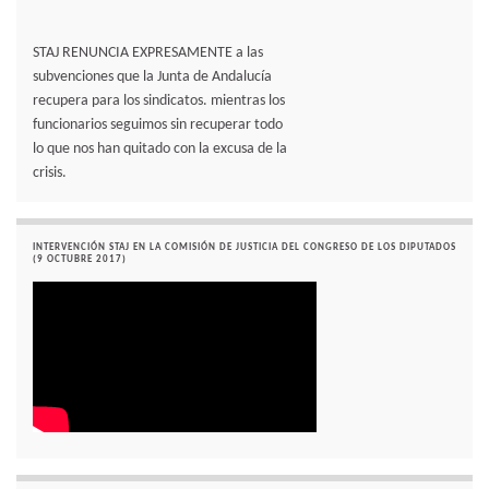
STAJ RENUNCIA EXPRESAMENTE a las
subvenciones que la Junta de Andalucía
recupera para los sindicatos. mientras los
funcionarios seguimos sin recuperar todo
lo que nos han quitado con la excusa de la
crisis.
INTERVENCIÓN STAJ EN LA COMISIÓN DE JUSTICIA DEL CONGRESO DE LOS DIPUTADOS
(9 OCTUBRE 2017)