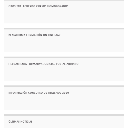
OPOSITER. ACUERDO CURSOS HOMOLOGADOS
PLATAFORMA FORMACIÓN ON LINE IAAP:
HERRAMIENTA FORMATIVA JUDICIAL PORTAL ADRIANO:
INFORMACIÓN CONCURSO DE TRASLADO 2020
ÚLTIMAS NOTICIAS