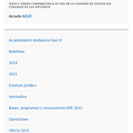
TEXTO Y VÍDEOS COMPARECENCIA DE STAJ EN LA COMISIÓN DE JUSTICIA DEL
CONGRESO DE LOS DIPUTADOS
Accede
AQUÍ
Acoplamiento Andalucía Fase III
Boletines
2014
2015
Estatuto jurídico
Normativa
Bases, programas y convocatorias OPE 2015
Oposiciones
Oferta 2015