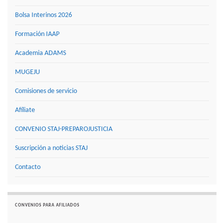
Bolsa Interinos 2026
Formación IAAP
Academia ADAMS
MUGEJU
Comisiones de servicio
Afíliate
CONVENIO STAJ-PREPAROJUSTICIA
Suscripción a noticias STAJ
Contacto
CONVENIOS PARA AFILIADOS