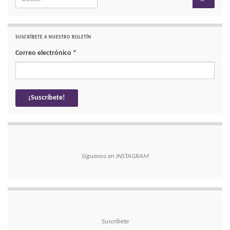
SUSCRÍBETE A NUESTRO BOLETÍN
Correo electrónico
*
Síguenos en INSTAGRAM
Suscríbete