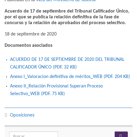
Acuerdo de 17 de septiembre del Tribunal Calificador Único,
por el que se publica la relación definitiva de la fase de
concurso y la relación de aprobados del proceso selectivo.
18 de septiembre de 2020
Documentos asociados
ACUERDO DE 17 DE SEPTIEMBRE DE 2020 DEL TRIBUNAL
CALIFICADOR ÚNICO (PDF. 32 KB)
Anexo I_Valoracion definitiva de méritos_WEB (PDF. 204 KB)
Anexo II_Relación Provisional Superan Proceso
Selectivo_WEB (PDF. 75 KB)
Oposiciones
Search for: