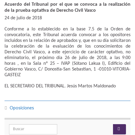
Acuerdo del Tribunal por el que se convoca a la realización
de la prueba optativa de Derecho Civil Vasco
24 de julio de 2018
Conforme a lo establecido en la base 7.5 de la Orden de
convocatoria, este Tribunal acuerda convocar a los opositores
incluidos en la relación de aprobados y, que en su día solicitaron
la celebración de la evaluación de los conocimientos de
Derecho Civil Vasco, a este ejercicio de carácter optativo, no
eliminatorio, el próximo día 26 de julio de 2018, a las 9:00
horas , en la Sala nº 25 – IVAP (Sótano Lakua I), Edificio del
Gobierno Vasco, C/ Donostia-San Sebastian, 1 -01010-VITORIA-
GASTEIZ
EL SECRETARIO DEL TRIBUNAL. Jesús Martos Maldonado
Oposiciones
Search for: