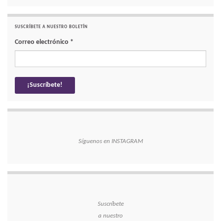
SUSCRÍBETE A NUESTRO BOLETÍN
Correo electrónico
*
Síguenos en INSTAGRAM
Suscríbete
a nuestro