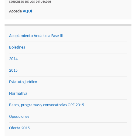
CONGRESO DE LOS DIPUTADOS
Accede
AQUÍ
Acoplamiento Andalucía Fase III
Boletines
2014
2015
Estatuto jurídico
Normativa
Bases, programas y convocatorias OPE 2015
Oposiciones
Oferta 2015