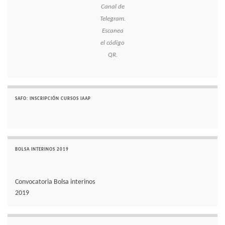
Canal de
Telegram.
Escanea
el código
QR.
SAFO: INSCRIPCIÓN CURSOS IAAP
BOLSA INTERINOS 2019
Convocatoria Bolsa interinos
2019