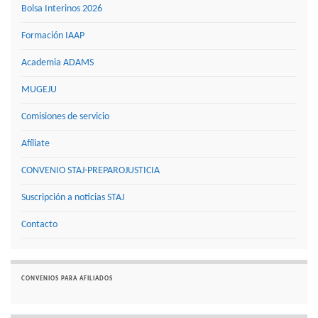
Bolsa Interinos 2026
Formación IAAP
Academia ADAMS
MUGEJU
Comisiones de servicio
Afíliate
CONVENIO STAJ-PREPAROJUSTICIA
Suscripción a noticias STAJ
Contacto
CONVENIOS PARA AFILIADOS