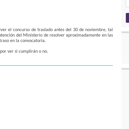
olver el concurso de traslado antes del 30 de noviembre, tal
tención del Ministerio de resolver aproximadamente en las
etraso en la convocatoria.
 por ver si cumplirán o no.