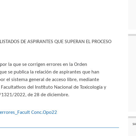
LISTADOS DE ASPIRANTES QUE SUPERAN EL PROCESO
or la que se corrigen errores en la Orden
ue se publica la relación de aspirantes que han
por el sistema general de acceso libre, mediante
Facultativos del Instituto Nacional de Toxicología y
/1321/2022, de 28 de diciembre.
 errores_Facult Conc.Opo22
SA