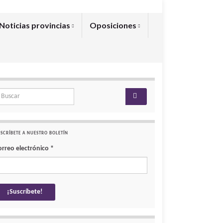
Noticias provincias
Oposiciones
arch for:
SCRÍBETE A NUESTRO BOLETÍN
orreo electrónico
*