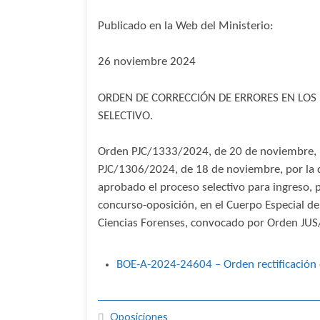
Publicado en la Web del Ministerio:
26 noviembre 2024
ORDEN DE CORRECCIÓN DE ERRORES EN LOS 
SELECTIVO.
​Orden PJC/1333/2024, de 20 de noviembre, p
PJC/1306/2024, de 18 de noviembre, por la q
aprobado el proceso selectivo para ingreso, 
concurso-oposición, en el Cuerpo Especial de 
Ciencias Forenses, convocado por Orden JUS
BOE-A-2024-24604 – Orden rectificación
Oposiciones