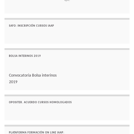
SAFO: INSCRIPCIÓN CURSOS IAAP
BOLSA INTERINOS 2019
Convocatoria Bolsa interinos
2019
OPOSITER. ACUERDO CURSOS HOMOLOGADOS
PLATAFORMA FORMACIÓN ON LINE IAAP: