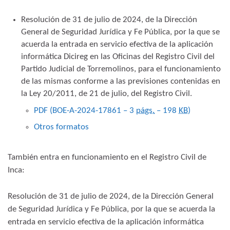
Resolución de 31 de julio de 2024, de la Dirección
General de Seguridad Jurídica y Fe Pública, por la que se
acuerda la entrada en servicio efectiva de la aplicación
informática Dicireg en las Oficinas del Registro Civil del
Partido Judicial de Torremolinos, para el funcionamiento
de las mismas conforme a las previsiones contenidas en
la Ley 20/2011, de 21 de julio, del Registro Civil.
PDF (BOE-A-2024-17861 – 3
págs.
– 198
KB
)
Otros formatos
También entra en funcionamiento en el Registro Civil de
Inca:
Resolución de 31 de julio de 2024, de la Dirección General
de Seguridad Jurídica y Fe Pública, por la que se acuerda la
entrada en servicio efectiva de la aplicación informática