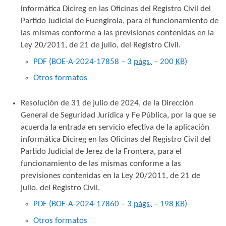
informática Dicireg en las Oficinas del Registro Civil del
Partido Judicial de Fuengirola, para el funcionamiento de
las mismas conforme a las previsiones contenidas en la
Ley 20/2011, de 21 de julio, del Registro Civil.
PDF (BOE-A-2024-17858 – 3
págs.
– 200
KB
)
Otros formatos
Resolución de 31 de julio de 2024, de la Dirección
General de Seguridad Jurídica y Fe Pública, por la que se
acuerda la entrada en servicio efectiva de la aplicación
informática Dicireg en las Oficinas del Registro Civil del
Partido Judicial de Jerez de la Frontera, para el
funcionamiento de las mismas conforme a las
previsiones contenidas en la Ley 20/2011, de 21 de
julio, del Registro Civil.
PDF (BOE-A-2024-17860 – 3
págs.
– 198
KB
)
Otros formatos