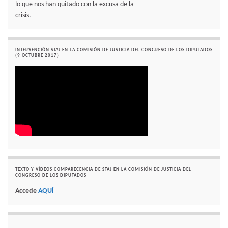
lo que nos han quitado con la excusa de la
crisis.
INTERVENCIÓN STAJ EN LA COMISIÓN DE JUSTICIA DEL CONGRESO DE LOS DIPUTADOS
(9 OCTUBRE 2017)
TEXTO Y VÍDEOS COMPARECENCIA DE STAJ EN LA COMISIÓN DE JUSTICIA DEL
CONGRESO DE LOS DIPUTADOS
Accede
AQUÍ