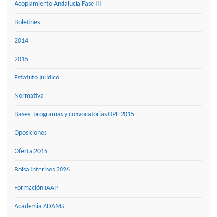
Acoplamiento Andalucía Fase III
Boletines
2014
2015
Estatuto jurídico
Normativa
Bases, programas y convocatorias OPE 2015
Oposiciones
Oferta 2015
Bolsa Interinos 2026
Formación IAAP
Academia ADAMS