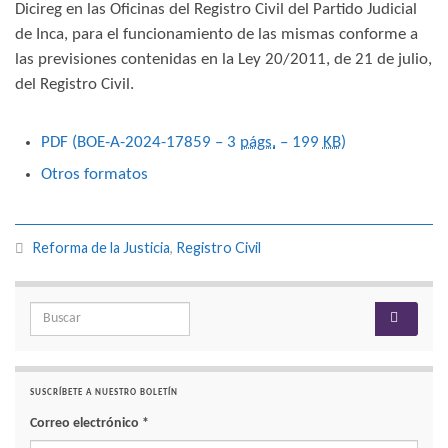
Dicireg en las Oficinas del Registro Civil del Partido Judicial
de Inca, para el funcionamiento de las mismas conforme a
las previsiones contenidas en la Ley 20/2011, de 21 de julio,
del Registro Civil.
PDF (BOE-A-2024-17859 – 3
págs.
– 199
KB
)
Otros formatos
Reforma de la Justicia
,
Registro Civil
Search for:
SUSCRÍBETE A NUESTRO BOLETÍN
Correo electrónico
*