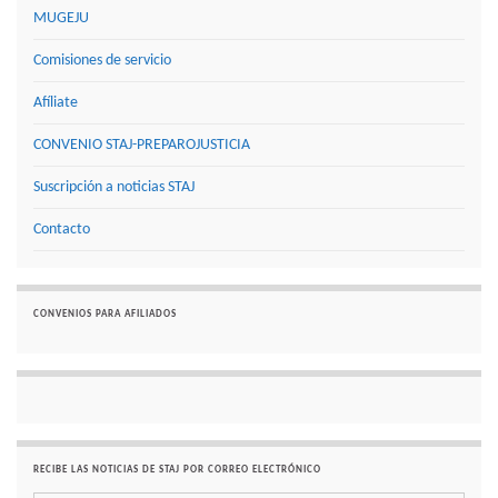
MUGEJU
Comisiones de servicio
Afíliate
CONVENIO STAJ-PREPAROJUSTICIA
Suscripción a noticias STAJ
Contacto
CONVENIOS PARA AFILIADOS
RECIBE LAS NOTICIAS DE STAJ POR CORREO ELECTRÓNICO