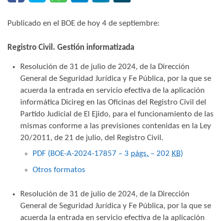
Publicado en el BOE de hoy 4 de septiembre:
Registro Civil. Gestión informatizada
Resolución de 31 de julio de 2024, de la Dirección
General de Seguridad Jurídica y Fe Pública, por la que se
acuerda la entrada en servicio efectiva de la aplicación
informática Dicireg en las Oficinas del Registro Civil del
Partido Judicial de El Ejido, para el funcionamiento de las
mismas conforme a las previsiones contenidas en la Ley
20/2011, de 21 de julio, del Registro Civil.
PDF (BOE-A-2024-17857 – 3
págs.
– 202
KB
)
Otros formatos
Resolución de 31 de julio de 2024, de la Dirección
General de Seguridad Jurídica y Fe Pública, por la que se
acuerda la entrada en servicio efectiva de la aplicación