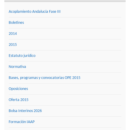
Acoplamiento Andalucía Fase III
Boletines
2014
2015
Estatuto jurídico
Normativa
Bases, programas y convocatorias OPE 2015
Oposiciones
Oferta 2015
Bolsa Interinos 2026
Formación IAAP