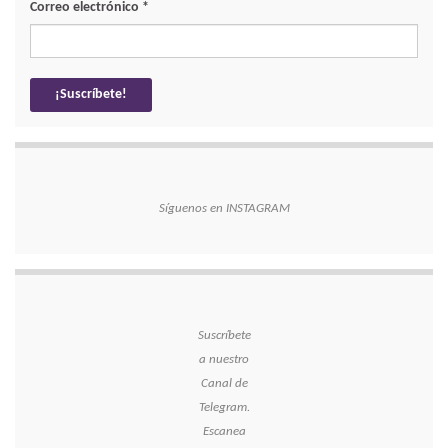
Correo electrónico
*
Síguenos en INSTAGRAM
Suscríbete
a nuestro
Canal de
Telegram.
Escanea