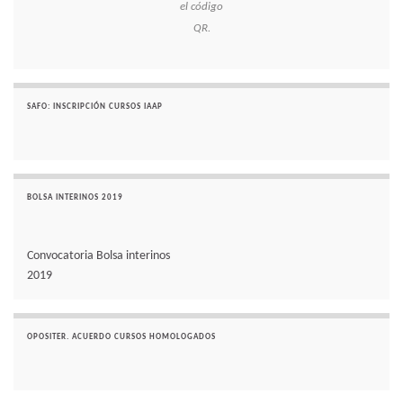
el código
QR.
SAFO: INSCRIPCIÓN CURSOS IAAP
BOLSA INTERINOS 2019
Convocatoria Bolsa interinos
2019
OPOSITER. ACUERDO CURSOS HOMOLOGADOS