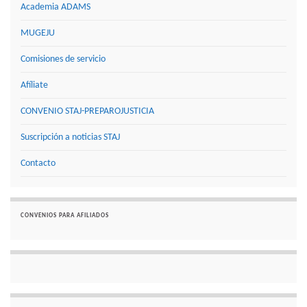
Academia ADAMS
MUGEJU
Comisiones de servicio
Afíliate
CONVENIO STAJ-PREPAROJUSTICIA
Suscripción a noticias STAJ
Contacto
CONVENIOS PARA AFILIADOS