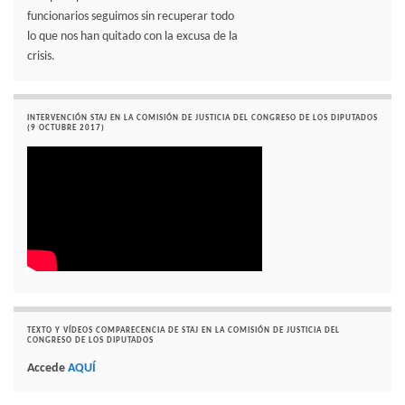
funcionarios seguimos sin recuperar todo
lo que nos han quitado con la excusa de la
crisis.
INTERVENCIÓN STAJ EN LA COMISIÓN DE JUSTICIA DEL CONGRESO DE LOS DIPUTADOS
(9 OCTUBRE 2017)
TEXTO Y VÍDEOS COMPARECENCIA DE STAJ EN LA COMISIÓN DE JUSTICIA DEL
CONGRESO DE LOS DIPUTADOS
Accede
AQUÍ