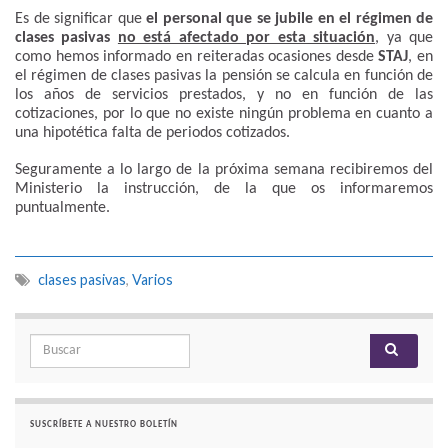
Es de significar que
el personal que se jubile en el régimen de
clases pasivas
no está afectado por esta situación
, ya que
como hemos informado en reiteradas ocasiones desde
STAJ
, en
el régimen de clases pasivas la pensión se calcula en función de
los años de servicios prestados, y no en función de las
cotizaciones, por lo que no existe ningún problema en cuanto a
una hipotética falta de periodos cotizados.
Seguramente a lo largo de la próxima semana recibiremos del
Ministerio la instrucción, de la que os informaremos
puntualmente.
clases pasivas
,
Varios
Search for:
SUSCRÍBETE A NUESTRO BOLETÍN