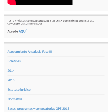
TEXTO Y VÍDEOS COMPARECENCIA DE STAJ EN LA COMISIÓN DE JUSTICIA DEL
CONGRESO DE LOS DIPUTADOS
Accede
AQUÍ
Acoplamiento Andalucía Fase III
Boletines
2014
2015
Estatuto jurídico
Normativa
Bases, programas y convocatorias OPE 2015