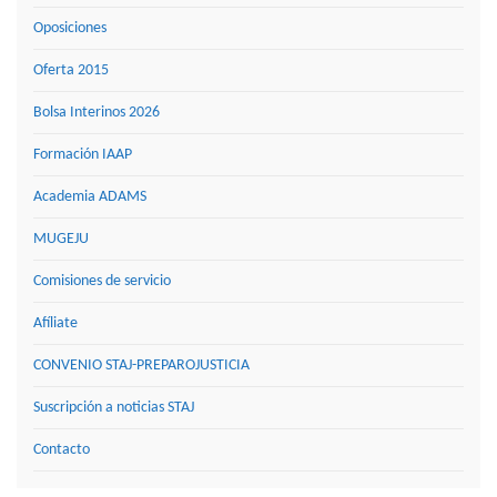
Oposiciones
Oferta 2015
Bolsa Interinos 2026
Formación IAAP
Academia ADAMS
MUGEJU
Comisiones de servicio
Afíliate
CONVENIO STAJ-PREPAROJUSTICIA
Suscripción a noticias STAJ
Contacto