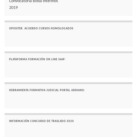
Convocatoria Bolsa interinos
2019
OPOSITER. ACUERDO CURSOS HOMOLOGADOS
PLATAFORMA FORMACIÓN ON LINE IAAP:
HERRAMIENTA FORMATIVA JUDICIAL PORTAL ADRIANO:
INFORMACIÓN CONCURSO DE TRASLADO 2020