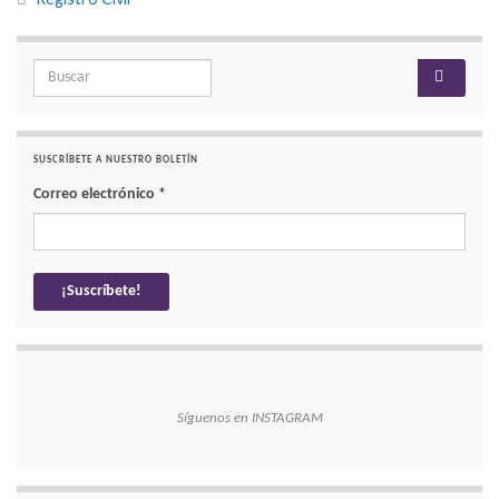
Search for:
SUSCRÍBETE A NUESTRO BOLETÍN
Correo electrónico
*
Síguenos en INSTAGRAM