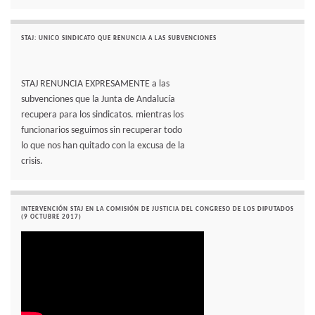
STAJ: UNICO SINDICATO QUE RENUNCIA A LAS SUBVENCIONES
STAJ RENUNCIA EXPRESAMENTE a las
subvenciones que la Junta de Andalucía
recupera para los sindicatos. mientras los
funcionarios seguimos sin recuperar todo
lo que nos han quitado con la excusa de la
crisis.
INTERVENCIÓN STAJ EN LA COMISIÓN DE JUSTICIA DEL CONGRESO DE LOS DIPUTADOS
(9 OCTUBRE 2017)