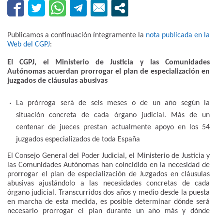
Publicamos a continuación íntegramente la
nota publicada en la
Web del CGPJ
:
El CGPJ, el Ministerio de Justicia y las Comunidades
Autónomas acuerdan prorrogar el plan de especialización en
juzgados de cláusulas abusivas
La prórroga será de seis meses o de un año según la
situación concreta de cada órgano judicial. Más de un
centenar de jueces prestan actualmente apoyo en los 54
juzgados especializados de toda España
El Consejo General del Poder Judicial, el Ministerio de Justicia y
las Comunidades Autónomas han coincidido en la necesidad de
prorrogar el plan de especialización de Juzgados en cláusulas
abusivas ajustándolo a las necesidades concretas de cada
órgano judicial. Transcurridos dos años y medio desde la puesta
en marcha de esta medida, es posible determinar dónde será
necesario prorrogar el plan durante un año más y dónde