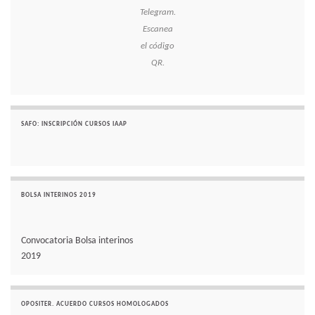
Telegram.
Escanea
el código
QR.
SAFO: INSCRIPCIÓN CURSOS IAAP
BOLSA INTERINOS 2019
Convocatoria Bolsa interinos
2019
OPOSITER. ACUERDO CURSOS HOMOLOGADOS