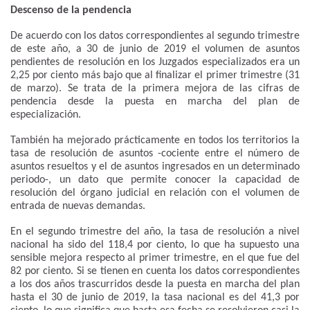
Descenso de la pendencia
De acuerdo con los datos correspondientes al segundo trimestre
de este año, a 30 de junio de 2019 el volumen de asuntos
pendientes de resolución en los Juzgados especializados era un
2,25 por ciento más bajo que al finalizar el primer trimestre (31
de marzo). Se trata de la primera mejora de las cifras de
pendencia desde la puesta en marcha del plan de
especialización.
También ha mejorado prácticamente en todos los territorios la
tasa de resolución de asuntos -cociente entre el número de
asuntos resueltos y el de asuntos ingresados en un determinado
periodo-, un dato que permite conocer la capacidad de
resolución del órgano judicial en relación con el volumen de
entrada de nuevas demandas.
En el segundo trimestre del año, la tasa de resolución a nivel
nacional ha sido del 118,4 por ciento, lo que ha supuesto una
sensible mejora respecto al primer trimestre, en el que fue del
82 por ciento. Si se tienen en cuenta los datos correspondientes
a los dos años trascurridos desde la puesta en marcha del plan
hasta el 30 de junio de 2019, la tasa nacional es del 41,3 por