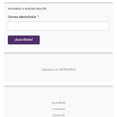
SUSCRÍBETE A NUESTRO BOLETÍN
Correo electrónico
*
Síguenos en INSTAGRAM
Suscríbete
a nuestro
Canal de