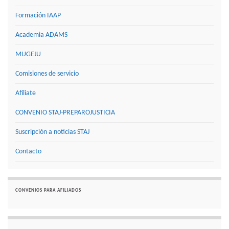
Formación IAAP
Academia ADAMS
MUGEJU
Comisiones de servicio
Afíliate
CONVENIO STAJ-PREPAROJUSTICIA
Suscripción a noticias STAJ
Contacto
CONVENIOS PARA AFILIADOS