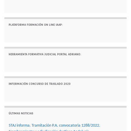
PLATAFORMA FORMACIÓN ON LINE IAAP:
HERRAMIENTA FORMATIVA JUDICIAL PORTAL ADRIANO:
INFORMACIÓN CONCURSO DE TRASLADO 2020
ÚLTIMAS NOTICIAS
STAJ informa. Tramitación P.A. convocatoria 1288/2022.