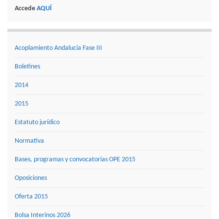
Accede
AQUÍ
Acoplamiento Andalucía Fase III
Boletines
2014
2015
Estatuto jurídico
Normativa
Bases, programas y convocatorias OPE 2015
Oposiciones
Oferta 2015
Bolsa Interinos 2026