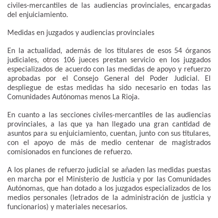
civiles-mercantiles de las audiencias provinciales, encargadas
del enjuiciamiento.
Medidas en juzgados y audiencias provinciales
En la actualidad, además de los titulares de esos 54 órganos
judiciales, otros 106 jueces prestan servicio en los juzgados
especializados de acuerdo con las medidas de apoyo y refuerzo
aprobadas por el Consejo General del Poder Judicial. El
despliegue de estas medidas ha sido necesario en todas las
Comunidades Autónomas menos La Rioja.
En cuanto a las secciones civiles-mercantiles de las audiencias
provinciales, a las que ya han llegado una gran cantidad de
asuntos para su enjuiciamiento, cuentan, junto con sus titulares,
con el apoyo de más de medio centenar de magistrados
comisionados en funciones de refuerzo.
A los planes de refuerzo judicial se añaden las medidas puestas
en marcha por el Ministerio de Justicia y por las Comunidades
Autónomas, que han dotado a los juzgados especializados de los
medios personales (letrados de la administración de justicia y
funcionarios) y materiales necesarios.