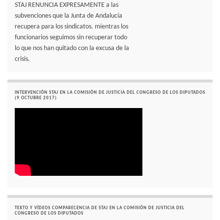
STAJ RENUNCIA EXPRESAMENTE a las
subvenciones que la Junta de Andalucía
recupera para los sindicatos. mientras los
funcionarios seguimos sin recuperar todo
lo que nos han quitado con la excusa de la
crisis.
INTERVENCIÓN STAJ EN LA COMISIÓN DE JUSTICIA DEL CONGRESO DE LOS DIPUTADOS
(9 OCTUBRE 2017)
TEXTO Y VÍDEOS COMPARECENCIA DE STAJ EN LA COMISIÓN DE JUSTICIA DEL
CONGRESO DE LOS DIPUTADOS