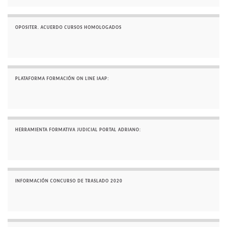
OPOSITER. ACUERDO CURSOS HOMOLOGADOS
PLATAFORMA FORMACIÓN ON LINE IAAP:
HERRAMIENTA FORMATIVA JUDICIAL PORTAL ADRIANO:
INFORMACIÓN CONCURSO DE TRASLADO 2020