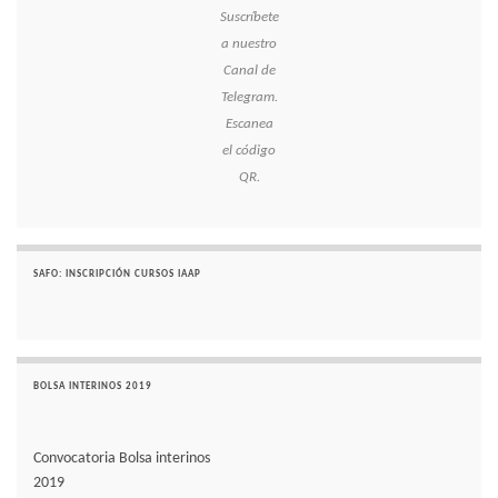
Suscríbete
a nuestro
Canal de
Telegram.
Escanea
el código
QR.
SAFO: INSCRIPCIÓN CURSOS IAAP
BOLSA INTERINOS 2019
Convocatoria Bolsa interinos
2019