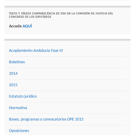
TEXTO Y VÍDEOS COMPARECENCIA DE STAJ EN LA COMISIÓN DE JUSTICIA DEL
CONGRESO DE LOS DIPUTADOS
Accede
AQUÍ
Acoplamiento Andalucía Fase III
Boletines
2014
2015
Estatuto jurídico
Normativa
Bases, programas y convocatorias OPE 2015
Oposiciones