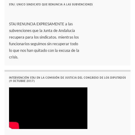
STAJ: UNICO SINDICATO QUE RENUNCIA A LAS SUBVENCIONES
STAJ RENUNCIA EXPRESAMENTE a las
subvenciones que la Junta de Andalucía
recupera para los sindicatos. mientras los
funcionarios seguimos sin recuperar todo
lo que nos han quitado con la excusa de la
crisis.
INTERVENCIÓN STAJ EN LA COMISIÓN DE JUSTICIA DEL CONGRESO DE LOS DIPUTADOS
(9 OCTUBRE 2017)