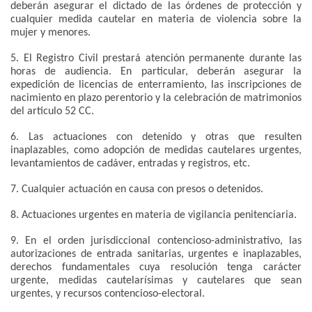
deberán asegurar el dictado de las órdenes de protección y
cualquier medida cautelar en materia de violencia sobre la
mujer y menores.
5. El Registro Civil prestará atención permanente durante las
horas de audiencia. En particular, deberán asegurar la
expedición de licencias de enterramiento, las inscripciones de
nacimiento en plazo perentorio y la celebración de matrimonios
del articulo 52 CC.
6. Las actuaciones con detenido y otras que resulten
inaplazables, como adopción de medidas cautelares urgentes,
levantamientos de cadáver, entradas y registros, etc.
7. Cualquier actuación en causa con presos o detenidos.
8. Actuaciones urgentes en materia de vigilancia penitenciaria.
9. En el orden jurisdiccional contencioso-administrativo, las
autorizaciones de entrada sanitarias, urgentes e inaplazables,
derechos fundamentales cuya resolución tenga carácter
urgente, medidas cautelarísimas y cautelares que sean
urgentes, y recursos contencioso-electoral.