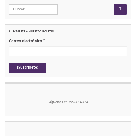
Search for:
SUSCRÍBETE A NUESTRO BOLETÍN
Correo electrónico
*
Síguenos en INSTAGRAM