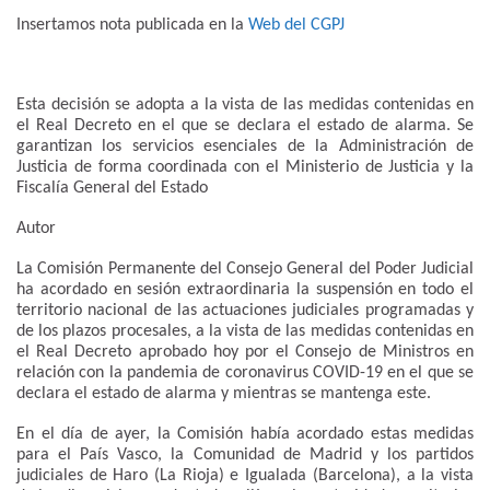
Insertamos nota publicada en la
Web del CGPJ
Esta decisión se adopta a la vista de las medidas contenidas en
el Real Decreto en el que se declara el estado de alarma. Se
garantizan los servicios esenciales de la Administración de
Justicia de forma coordinada con el Ministerio de Justicia y la
Fiscalía General del Estado
Autor
La Comisión Permanente del Consejo General del Poder Judicial
ha acordado en sesión extraordinaria la suspensión en todo el
territorio nacional de las actuaciones judiciales programadas y
de los plazos procesales, a la vista de las medidas contenidas en
el Real Decreto aprobado hoy por el Consejo de Ministros en
relación con la pandemia de coronavirus COVID-19 en el que se
declara el estado de alarma y mientras se mantenga este.
En el día de ayer, la Comisión había acordado estas medidas
para el País Vasco, la Comunidad de Madrid y los partidos
judiciales de Haro (La Rioja) e Igualada (Barcelona), a la vista