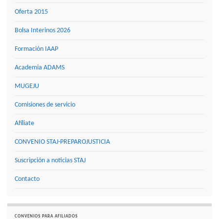
Oferta 2015
Bolsa Interinos 2026
Formación IAAP
Academia ADAMS
MUGEJU
Comisiones de servicio
Afíliate
CONVENIO STAJ-PREPAROJUSTICIA
Suscripción a noticias STAJ
Contacto
CONVENIOS PARA AFILIADOS