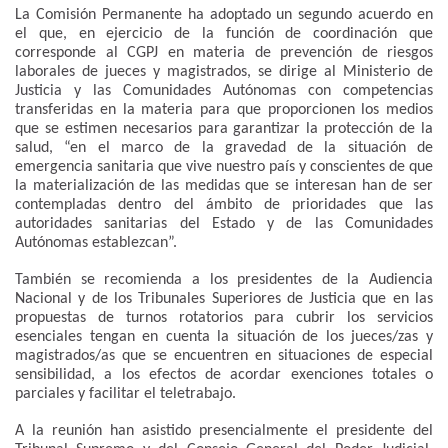
La Comisión Permanente ha adoptado un segundo acuerdo en
el que, en ejercicio de la función de coordinación que
corresponde al CGPJ en materia de prevención de riesgos
laborales de jueces y magistrados, se dirige al Ministerio de
Justicia y las Comunidades Autónomas con competencias
transferidas en la materia para que proporcionen los medios
que se estimen necesarios para garantizar la protección de la
salud, “en el marco de la gravedad de la situación de
emergencia sanitaria que vive nuestro país y conscientes de que
la materialización de las medidas que se interesan han de ser
contempladas dentro del ámbito de prioridades que las
autoridades sanitarias del Estado y de las Comunidades
Autónomas establezcan”.
También se recomienda a los presidentes de la Audiencia
Nacional y de los Tribunales Superiores de Justicia que en las
propuestas de turnos rotatorios para cubrir los servicios
esenciales tengan en cuenta la situación de los jueces/zas y
magistrados/as que se encuentren en situaciones de especial
sensibilidad, a los efectos de acordar exenciones totales o
parciales y facilitar el teletrabajo.
A la reunión han asistido presencialmente el presidente del