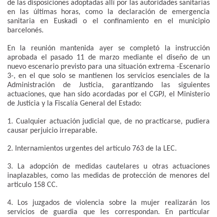
de las disposiciones adoptadas allí por las autoridades sanitarias
en las últimas horas, como la declaración de emergencia
sanitaria en Euskadi o el confinamiento en el municipio
barcelonés.
En la reunión mantenida ayer se completó la instrucción
aprobada el pasado 11 de marzo mediante el diseño de un
nuevo escenario previsto para una situación extrema -Escenario
3-, en el que solo se mantienen los servicios esenciales de la
Administración de Justicia, garantizando las siguientes
actuaciones, que han sido acordadas por el CGPJ, el Ministerio
de Justicia y la Fiscalía General del Estado:
1. Cualquier actuación judicial que, de no practicarse, pudiera
causar perjuicio irreparable.
2. Internamientos urgentes del artículo 763 de la LEC.
3. La adopción de medidas cautelares u otras actuaciones
inaplazables, como las medidas de protección de menores del
articulo 158 CC.
4. Los juzgados de violencia sobre la mujer realizarán los
servicios de guardia que les correspondan. En particular