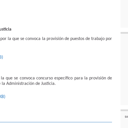
sticia
or la que se convoca la provisión de puestos de trabajo por
B
)
la que se convoca concurso específico para la provisión de
la Administración de Justicia.
KB
)
SA