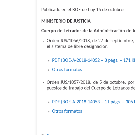
Publicado en el BOE de hoy 15 de octubre:
MINISTERIO DE JUSTICIA
Cuerpo de Letrados de la Administración de Ju
Orden JUS/1056/2018, de 27 de septiembre, p
el sistema de libre designación.
PDF (BOE-A-2018-14052 – 3
págs.
– 171
K
Otros formatos
Orden JUS/1057/2018, de 5 de octubre, por 
puestos de trabajo del Cuerpo de Letrados de 
PDF (BOE-A-2018-14053 – 11
págs.
– 306
Otros formatos