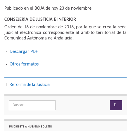
Publicado en el BOJA de hoy 23 de noviembre
CONSEJERÍA DE JUSTICIA E INTERIOR
Orden de 16 de noviembre de 2016, por la que se crea la sede
judicial electrónica correspondiente al ámbito territorial de la
Comunidad Autónoma de Andalucía.
Descargar PDF
Otros formatos
Reforma de la Justicia
Search for:
SUSCRÍBETE A NUESTRO BOLETÍN