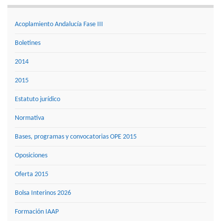
Acoplamiento Andalucía Fase III
Boletines
2014
2015
Estatuto jurídico
Normativa
Bases, programas y convocatorias OPE 2015
Oposiciones
Oferta 2015
Bolsa Interinos 2026
Formación IAAP