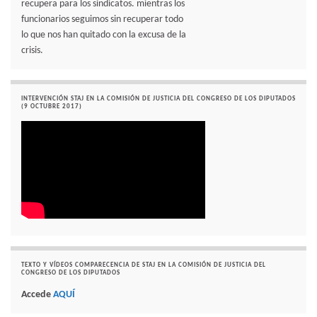
recupera para los sindicatos. mientras los
funcionarios seguimos sin recuperar todo
lo que nos han quitado con la excusa de la
crisis.
INTERVENCIÓN STAJ EN LA COMISIÓN DE JUSTICIA DEL CONGRESO DE LOS DIPUTADOS
(9 OCTUBRE 2017)
TEXTO Y VÍDEOS COMPARECENCIA DE STAJ EN LA COMISIÓN DE JUSTICIA DEL
CONGRESO DE LOS DIPUTADOS
Accede
AQUÍ