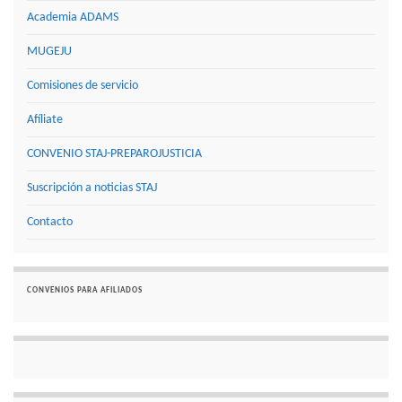
Academia ADAMS
MUGEJU
Comisiones de servicio
Afíliate
CONVENIO STAJ-PREPAROJUSTICIA
Suscripción a noticias STAJ
Contacto
CONVENIOS PARA AFILIADOS