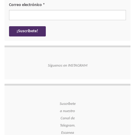
Correo electrónico
*
Síguenos en INSTAGRAM
Suscríbete
a nuestro
Canal de
Telegram.
Escanea