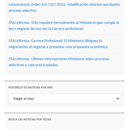
convocatoria Orden JUS 1327/2022. Modificación relación aprobados
proceso selectivo.
STAJ informa. STAJ requiere formalmente al Ministerio que cumpla la
ley y negocie de una vez la Carrera profesional
STAJ informa. Carrera Profesional: El Ministerio bloquea la
negociación al negarse a presentar una propuesta económica
STAJ informa. Últimas informaciones Ministerio sobre procesos
selectivos y concurso traslados.
HISTÓRICO DE NOTICIAS POR MES
Histórico de noticias por mes
BUSCA LAS NOTICIAS POR FECHA