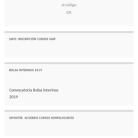
el código
QR.
SAFO: INSCRIPCIÓN CURSOS IAAP
BOLSA INTERINOS 2019
Convocatoria Bolsa interinos
2019
OPOSITER. ACUERDO CURSOS HOMOLOGADOS