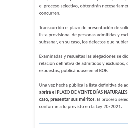
el proceso selectivo, obtendrán necesariamen
concurren.
Transcurrido el plazo de presentación de sol
lista provisional de personas admitidas y exc
subsanar, en su caso, los defectos que hubie
Examinadas y resueltas las alegaciones se dic
relación definitiva de admitidos y excluidos,
expuestas, publicándose en el BOE.
Una vez hecha pública la lista definitiva de 
abrirá el PLAZO DE VEINTE DÍAS NATURALES p
caso, presentar sus méritos
. El proceso sele
conforme a lo previsto en la Ley 20/2021.