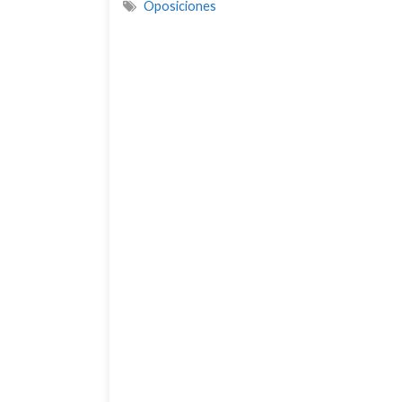
Oposiciones