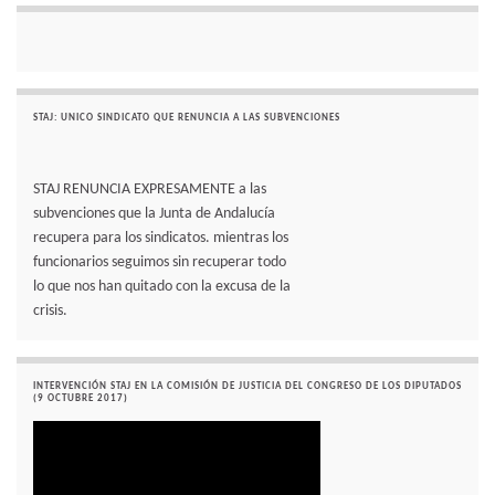
STAJ: UNICO SINDICATO QUE RENUNCIA A LAS SUBVENCIONES
STAJ RENUNCIA EXPRESAMENTE a las
subvenciones que la Junta de Andalucía
recupera para los sindicatos. mientras los
funcionarios seguimos sin recuperar todo
lo que nos han quitado con la excusa de la
crisis.
INTERVENCIÓN STAJ EN LA COMISIÓN DE JUSTICIA DEL CONGRESO DE LOS DIPUTADOS
(9 OCTUBRE 2017)