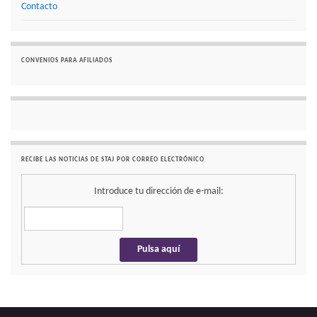
Contacto
CONVENIOS PARA AFILIADOS
RECIBE LAS NOTICIAS DE STAJ POR CORREO ELECTRÓNICO
Introduce tu dirección de e-mail: