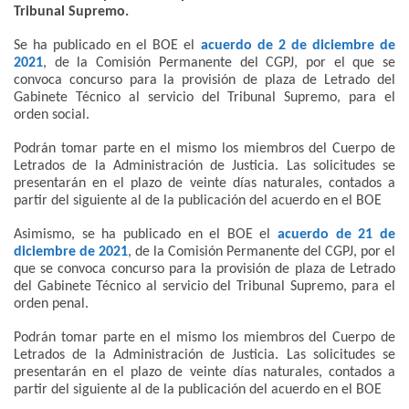
Tribunal Supremo.
Se ha publicado en el BOE el
acuerdo de 2 de diciembre de
2021
, de la Comisión Permanente del CGPJ, por el que se
convoca concurso para la provisión de plaza de Letrado del
Gabinete Técnico al servicio del Tribunal Supremo, para el
orden social.
Podrán tomar parte en el mismo los miembros del Cuerpo de
Letrados de la Administración de Justicia. Las solicitudes se
presentarán en el plazo de veinte días naturales, contados a
partir del siguiente al de la publicación del acuerdo en el BOE
Asimismo, se ha publicado en el BOE el
acuerdo de 21 de
diciembre de 2021
, de la Comisión Permanente del CGPJ, por el
que se convoca concurso para la provisión de plaza de Letrado
del Gabinete Técnico al servicio del Tribunal Supremo, para el
orden penal.
Podrán tomar parte en el mismo los miembros del Cuerpo de
Letrados de la Administración de Justicia. Las solicitudes se
presentarán en el plazo de veinte días naturales, contados a
partir del siguiente al de la publicación del acuerdo en el BOE