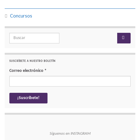
Concursos
Search for:
SUSCRÍBETE A NUESTRO BOLETÍN
Correo electrónico
*
Síguenos en INSTAGRAM