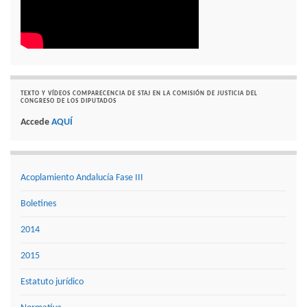
TEXTO Y VÍDEOS COMPARECENCIA DE STAJ EN LA COMISIÓN DE JUSTICIA DEL
CONGRESO DE LOS DIPUTADOS
Accede
AQUÍ
Acoplamiento Andalucía Fase III
Boletines
2014
2015
Estatuto jurídico