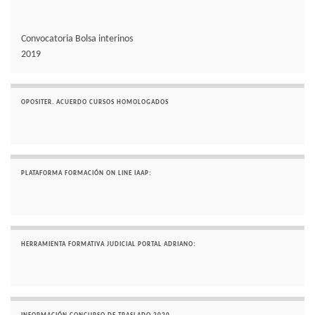
Convocatoria Bolsa interinos
2019
OPOSITER. ACUERDO CURSOS HOMOLOGADOS
PLATAFORMA FORMACIÓN ON LINE IAAP:
HERRAMIENTA FORMATIVA JUDICIAL PORTAL ADRIANO: