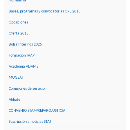
Normativa
Bases, programas y convocatorias OPE 2015
Oposiciones
Oferta 2015
Bolsa Interinos 2026
Formación IAAP
Academia ADAMS
MUGEJU
Comisiones de servicio
Afíliate
CONVENIO STAJ-PREPAROJUSTICIA
Suscripción a noticias STAJ