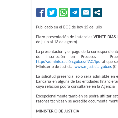
Publicado en el BOE de hoy 15 de julio
Plazo presentación de instancias
VEINTE DÍAS 
de julio al 13 de agosto)
La presentación y el pago de la correspondiente 
de Inscripción en Procesos – Prue
http://administración.gob.es/PAG/ips
, al que s
Ministerio de Justicia,
www.mjusticia.gob.es
(Ci
La solicitud presencial sólo será admisible en 
bancaria en alguna de las entidades financiera
cuya relación podrá consultarse en la Agencia T
Excepcionalmente también se podrá utilizar esta
razones técnicas y
se acredite documentalmente
MINISTERIO DE JUSTICIA