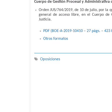
Cuerpo de Gestión Procesal y Administrativa d
Orden JUS/764/2019, de 10 de julio, por la q
general de acceso libre, en el Cuerpo de 
Justicia.
PDF (BOE-A-2019-10410 – 27
págs.
– 423
Otros formatos
Oposiciones