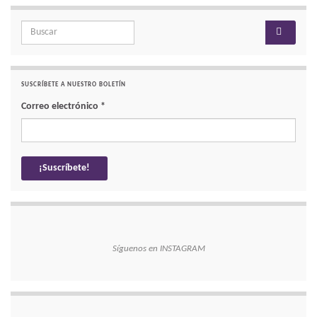
Search for:
SUSCRÍBETE A NUESTRO BOLETÍN
Correo electrónico
*
Síguenos en INSTAGRAM