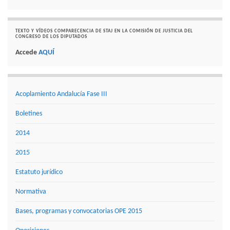
TEXTO Y VÍDEOS COMPARECENCIA DE STAJ EN LA COMISIÓN DE JUSTICIA DEL
CONGRESO DE LOS DIPUTADOS
Accede
AQUÍ
Acoplamiento Andalucía Fase III
Boletines
2014
2015
Estatuto jurídico
Normativa
Bases, programas y convocatorias OPE 2015