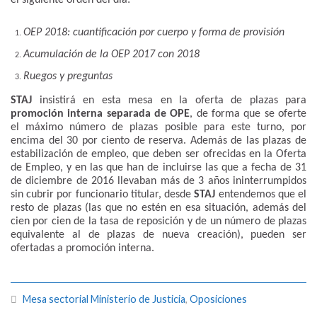
OEP 2018: cuantificación por cuerpo y forma de provisión
Acumulación de la OEP 2017 con 2018
Ruegos y preguntas
STAJ
insistirá en esta mesa en la oferta de plazas para
promoción interna separada de OPE
, de forma que se oferte
el máximo número de plazas posible para este turno, por
encima del 30 por ciento de reserva. Además de las plazas de
estabilización de empleo, que deben ser ofrecidas en la Oferta
de Empleo, y en las que han de incluirse las que a fecha de 31
de diciembre de 2016 llevaban más de 3 años ininterrumpidos
sin cubrir por funcionario titular, desde
STAJ
entendemos que el
resto de plazas (las que no estén en esa situación, además del
cien por cien de la tasa de reposición y de un número de plazas
equivalente al de plazas de nueva creación), pueden ser
ofertadas a promoción interna.
Mesa sectorial Ministerio de Justicia
,
Oposiciones