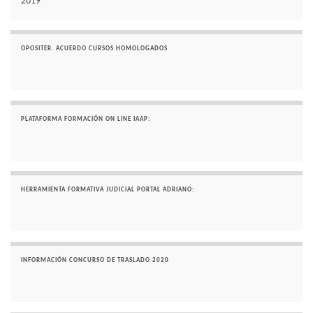
2019
OPOSITER. ACUERDO CURSOS HOMOLOGADOS
PLATAFORMA FORMACIÓN ON LINE IAAP:
HERRAMIENTA FORMATIVA JUDICIAL PORTAL ADRIANO:
INFORMACIÓN CONCURSO DE TRASLADO 2020