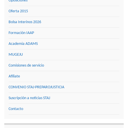
Oposiciones
Oferta 2015
Bolsa Interinos 2026
Formación IAAP
Academia ADAMS
MUGEJU
Comisiones de servicio
Afíliate
CONVENIO STAJ-PREPAROJUSTICIA
Suscripción a noticias STAJ
Contacto