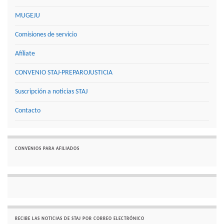
MUGEJU
Comisiones de servicio
Afíliate
CONVENIO STAJ-PREPAROJUSTICIA
Suscripción a noticias STAJ
Contacto
CONVENIOS PARA AFILIADOS
RECIBE LAS NOTICIAS DE STAJ POR CORREO ELECTRÓNICO