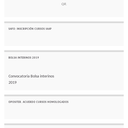
QR.
SAFO: INSCRIPCIÓN CURSOS IAAP
BOLSA INTERINOS 2019
Convocatoria Bolsa interinos
2019
OPOSITER. ACUERDO CURSOS HOMOLOGADOS