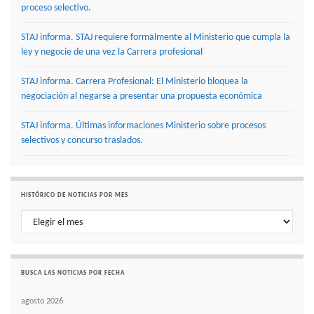
proceso selectivo.
STAJ informa. STAJ requiere formalmente al Ministerio que cumpla la
ley y negocie de una vez la Carrera profesional
STAJ informa. Carrera Profesional: El Ministerio bloquea la
negociación al negarse a presentar una propuesta económica
STAJ informa. Últimas informaciones Ministerio sobre procesos
selectivos y concurso traslados.
HISTÓRICO DE NOTICIAS POR MES
Histórico de noticias por mes
BUSCA LAS NOTICIAS POR FECHA
agosto 2026