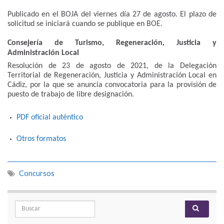
Publicado en el BOJA del viernes día 27 de agosto. El plazo de
solicitud se iniciará cuando se publique en BOE.
Consejería de Turismo, Regeneración, Justicia y
Administración Local
Resolución de 23 de agosto de 2021, de la Delegación
Territorial de Regeneración, Justicia y Administración Local en
Cádiz, por la que se anuncia convocatoria para la provisión de
puesto de trabajo de libre designación.
PDF oficial auténtico
Otros formatos
Concursos
Search for: