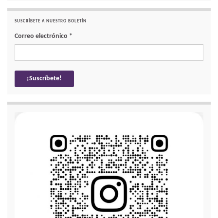
SUSCRÍBETE A NUESTRO BOLETÍN
Correo electrónico
*