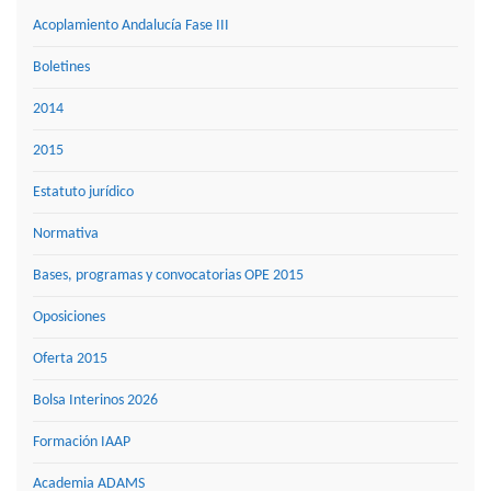
Acoplamiento Andalucía Fase III
Boletines
2014
2015
Estatuto jurídico
Normativa
Bases, programas y convocatorias OPE 2015
Oposiciones
Oferta 2015
Bolsa Interinos 2026
Formación IAAP
Academia ADAMS