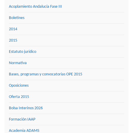
Acoplamiento Andalucía Fase III
Boletines
2014
2015
Estatuto jurídico
Normativa
Bases, programas y convocatorias OPE 2015
Oposiciones
Oferta 2015
Bolsa Interinos 2026
Formación IAAP
Academia ADAMS