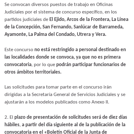
Se convocan diversos puestos de trabajo en Oficinas
Judiciales por el sistema de concurso específico, en los
partidos judiciales de
El Ejido, Arcos de la Frontera, La Línea
de la Concepción, San Fernando, Sanlúcar de Barrameda,
Ayamonte, La Palma del Condado, Utrera y Vera.
Este concurso
no está restringido a personal destinado en
las localidades donde se convoca, ya que no es primera
convocatoria
, por lo que
podrán participar funcionarios de
otros ámbitos territoriales.
Las solicitudes para tomar parte en el concurso irán
dirigidas a la Secretaría General de Servicios Judiciales y se
ajustarán a los modelos publicados como Anexo II.
2. El
plazo de presentación de solicitudes será de diez días
hábiles
,
a partir del día siguiente al de la publicación de la
convocatoria en el «Boletín Oficial de la Junta de