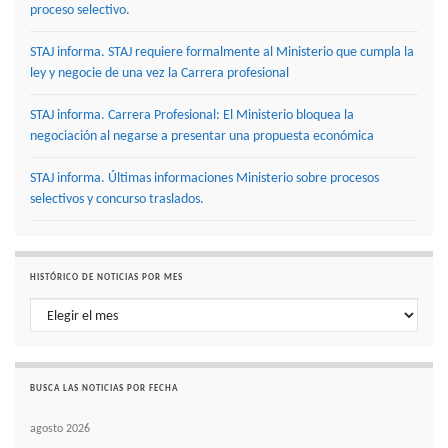
proceso selectivo.
STAJ informa. STAJ requiere formalmente al Ministerio que cumpla la
ley y negocie de una vez la Carrera profesional
STAJ informa. Carrera Profesional: El Ministerio bloquea la
negociación al negarse a presentar una propuesta económica
STAJ informa. Últimas informaciones Ministerio sobre procesos
selectivos y concurso traslados.
HISTÓRICO DE NOTICIAS POR MES
Histórico de noticias por mes
BUSCA LAS NOTICIAS POR FECHA
agosto 2026