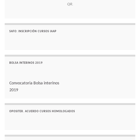
QR.
SAFO: INSCRIPCIÓN CURSOS IAAP
BOLSA INTERINOS 2019
Convocatoria Bolsa interinos
2019
OPOSITER. ACUERDO CURSOS HOMOLOGADOS