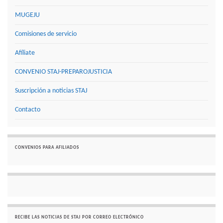
MUGEJU
Comisiones de servicio
Afíliate
CONVENIO STAJ-PREPAROJUSTICIA
Suscripción a noticias STAJ
Contacto
CONVENIOS PARA AFILIADOS
RECIBE LAS NOTICIAS DE STAJ POR CORREO ELECTRÓNICO