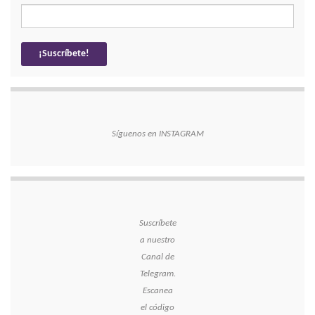
Síguenos en INSTAGRAM
Suscríbete
a nuestro
Canal de
Telegram.
Escanea
el código