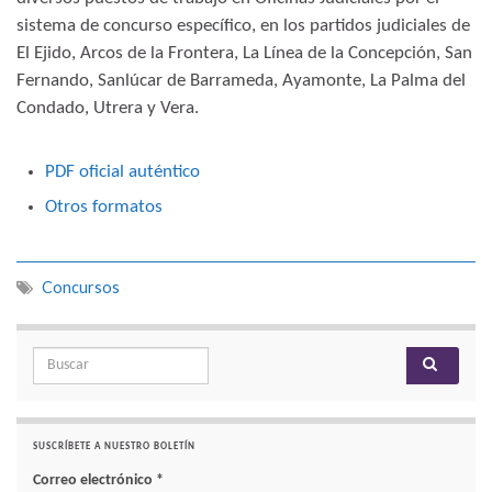
sistema de concurso específico, en los partidos judiciales de
El Ejido, Arcos de la Frontera, La Línea de la Concepción, San
Fernando, Sanlúcar de Barrameda, Ayamonte, La Palma del
Condado, Utrera y Vera.
PDF oficial auténtico
Otros formatos
Concursos
Search for:
SUSCRÍBETE A NUESTRO BOLETÍN
Correo electrónico
*