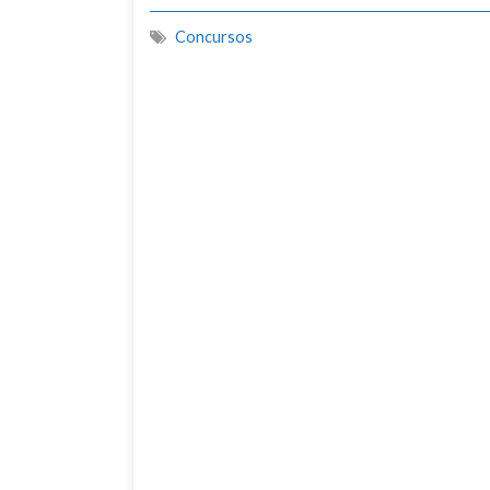
Concursos