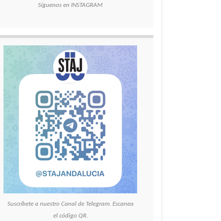
Síguenos en INSTAGRAM
Suscríbete a nuestro Canal de Telegram. Escanea
el código QR.