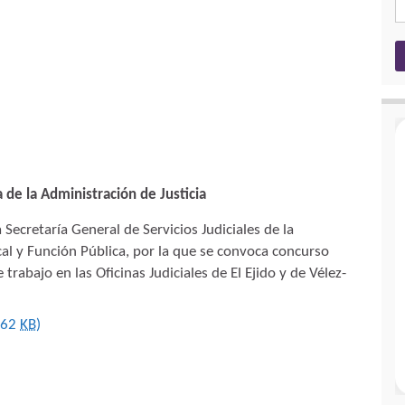
 de la Administración de Justicia
Secretaría General de Servicios Judiciales de la
cal y Función Pública, por la que se convoca concurso
trabajo en las Oficinas Judiciales de El Ejido y de Vélez-
662
KB
)