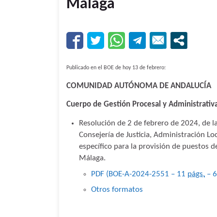
Málaga
Publicado en el BOE de hoy 13 de febrero:
COMUNIDAD AUTÓNOMA DE ANDALUCÍA
Cuerpo de Gestión Procesal y Administrativa
Resolución de 2 de febrero de 2024, de la 
Consejería de Justicia, Administración Lo
específico para la provisión de puestos de 
Málaga.
PDF (BOE-A-2024-2551 – 11
págs.
– 
Otros formatos