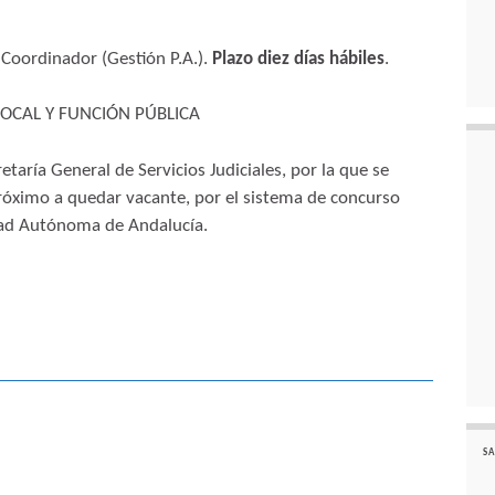
 Coordinador (Gestión P.A.).
Plazo diez días hábiles
.
LOCAL Y FUNCIÓN PÚBLICA
etaría General de Servicios Judiciales, por la que se
próximo a quedar vacante, por el sistema de concurso
idad Autónoma de Andalucía.
SA