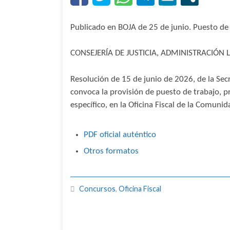
Publicado en BOJA de 25 de junio. Puesto de
CONSEJERÍA DE JUSTICIA, ADMINISTRACIÓN 
Resolución de 15 de junio de 2026, de la Secr
convoca la provisión de puesto de trabajo, 
específico, en la Oficina Fiscal de la Comun
PDF oficial auténtico
Otros formatos
Concursos
,
Oficina Fiscal