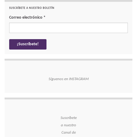
SUSCRÍBETE A NUESTRO BOLETÍN
Correo electrónico
*
Síguenos en INSTAGRAM
Suscríbete
a nuestro
Canal de