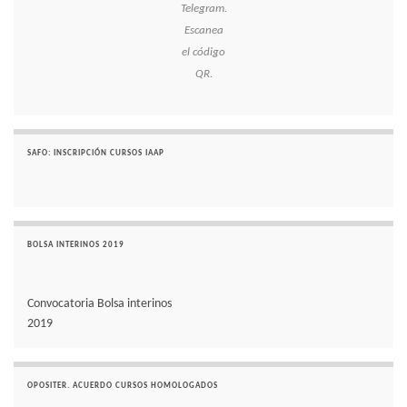
Telegram.
Escanea
el código
QR.
SAFO: INSCRIPCIÓN CURSOS IAAP
BOLSA INTERINOS 2019
Convocatoria Bolsa interinos
2019
OPOSITER. ACUERDO CURSOS HOMOLOGADOS