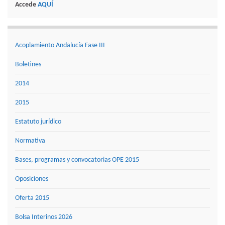
Accede
AQUÍ
Acoplamiento Andalucía Fase III
Boletines
2014
2015
Estatuto jurídico
Normativa
Bases, programas y convocatorias OPE 2015
Oposiciones
Oferta 2015
Bolsa Interinos 2026