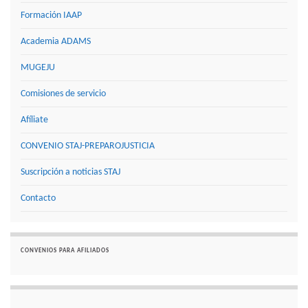
Formación IAAP
Academia ADAMS
MUGEJU
Comisiones de servicio
Afíliate
CONVENIO STAJ-PREPAROJUSTICIA
Suscripción a noticias STAJ
Contacto
CONVENIOS PARA AFILIADOS