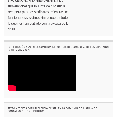
STAJ RENUNCIA EXPRESAMENTE a las
subvenciones que la Junta de Andalucía
recupera para los sindicatos. mientras los
funcionarios seguimos sin recuperar todo
lo que nos han quitado con la excusa de la
crisis.
INTERVENCIÓN STAJ EN LA COMISIÓN DE JUSTICIA DEL CONGRESO DE LOS DIPUTADOS
(9 OCTUBRE 2017)
TEXTO Y VÍDEOS COMPARECENCIA DE STAJ EN LA COMISIÓN DE JUSTICIA DEL
CONGRESO DE LOS DIPUTADOS