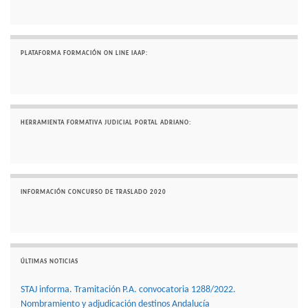
PLATAFORMA FORMACIÓN ON LINE IAAP:
HERRAMIENTA FORMATIVA JUDICIAL PORTAL ADRIANO:
INFORMACIÓN CONCURSO DE TRASLADO 2020
ÚLTIMAS NOTICIAS
STAJ informa. Tramitación P.A. convocatoria 1288/2022.
Nombramiento y adjudicación destinos Andalucía