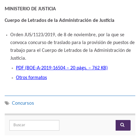
MINISTERIO DE JUSTICIA
Cuerpo de Letrados de la Administración de Justicia
Orden JUS/1123/2019, de 8 de noviembre, por la que se
convoca concurso de traslado para la provisión de puestos de
trabajo para el Cuerpo de Letrados de la Administración de
Justicia.
PDF (BOE-A-2019-16504 – 20 págs. – 762 KB)
Otros formatos
Concursos
Search for: