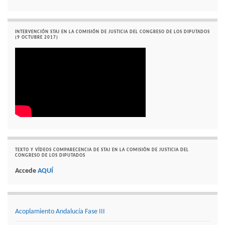
INTERVENCIÓN STAJ EN LA COMISIÓN DE JUSTICIA DEL CONGRESO DE LOS DIPUTADOS
(9 OCTUBRE 2017)
TEXTO Y VÍDEOS COMPARECENCIA DE STAJ EN LA COMISIÓN DE JUSTICIA DEL
CONGRESO DE LOS DIPUTADOS
Accede
AQUÍ
Acoplamiento Andalucía Fase III