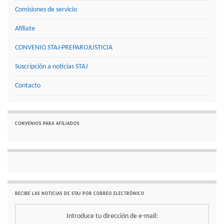
Comisiones de servicio
Afíliate
CONVENIO STAJ-PREPAROJUSTICIA
Suscripción a noticias STAJ
Contacto
CONVENIOS PARA AFILIADOS
RECIBE LAS NOTICIAS DE STAJ POR CORREO ELECTRÓNICO
Introduce tu dirección de e-mail: