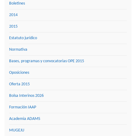
Boletines
2014
2015
Estatuto jurídico
Normativa
Bases, programas y convocatorias OPE 2015
Oposiciones
Oferta 2015
Bolsa Interinos 2026
Formación IAAP
Academia ADAMS
MUGEJU