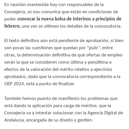
En reunión mantenida hoy con responsables de la
Consejería, se nos comunica que están en condiciones de
poder
convocar la nueva bolsa de interinos a principios de
febrero,
una vez se ultimen los detalles de la convocatoria.
El texto definitivo aún está pendiente de aprobación, si bien
son pocas las cuestiones que quedan por “pulir”, entre
otras, la determinación definitiva de qué ofertas de empleo
serán la que se consideren como última y penúltima a
efectos de la valoración del mérito relativo a ejercicios
aprobados, dado que la convocatoria correspondiente a la
OEP 2024, está a punto de finalizar.
También hemos puesto de manifiesto los problemas que
está dando la aplicación para carga de méritos, que la
Consejería va a intentar solucionar con la Agencia Digital de
Andalucía, encargada de su diseño y gestión.