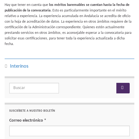
Hay que tener en cuenta que
los méritos baremables se cuentan hasta la fecha de
publicación de la convocatoria.
Esto es particularmente importante en el mérito
relativo a experiencia. La experiencia acumulada en Andalucía se acredita de oficio
con la hoja de acreditación de datos. La experiencia en otros ámbitos requiere de la
certificación de la Administración correspondiente. Quienes estén actualmente
prestando servicios en otros ámbitos, es aconsejable esperar a la convocatoria para
solicitar esas certificaciones, para tener toda la experiencia actualizada a dicha
fecha.
Interinos
Search for:
SUSCRÍBETE A NUESTRO BOLETÍN
Correo electrónico
*