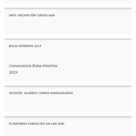
SAFO: INSCRIPCIÓN CURSOS IAAP
BOLSA INTERINOS 2019
Convocatoria Bolsa interinos
2019
OPOSITER. ACUERDO CURSOS HOMOLOGADOS
PLATAFORMA FORMACIÓN ON LINE IAAP: