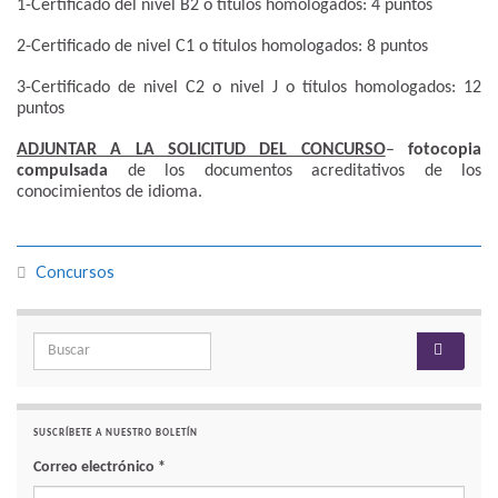
1-Certificado del nivel B2 o títulos homologados: 4 puntos
2-Certificado de nivel C1 o títulos homologados: 8 puntos
3-Certificado de nivel C2 o nivel J o títulos homologados: 12
puntos
ADJUNTAR A LA SOLICITUD DEL CONCURSO
–
fotocopia
compulsada
de los documentos acreditativos de los
conocimientos de idioma.
Concursos
Search for:
SUSCRÍBETE A NUESTRO BOLETÍN
Correo electrónico
*