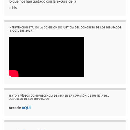
lo que nos han quitado con la excusa de la
crisis.
INTERVENCIÓN STAJ EN LA COMISIÓN DE JUSTICIA DEL CONGRESO DE LOS DIPUTADOS
(9 OCTUBRE 2017)
TEXTO Y VÍDEOS COMPARECENCIA DE STAJ EN LA COMISIÓN DE JUSTICIA DEL
CONGRESO DE LOS DIPUTADOS
Accede
AQUÍ