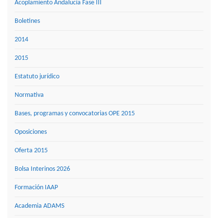
Acoplamiento Andalucía Fase III
Boletines
2014
2015
Estatuto jurídico
Normativa
Bases, programas y convocatorias OPE 2015
Oposiciones
Oferta 2015
Bolsa Interinos 2026
Formación IAAP
Academia ADAMS