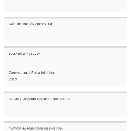
SAFO: INSCRIPCIÓN CURSOS IAAP
BOLSA INTERINOS 2019
Convocatoria Bolsa interinos
2019
OPOSITER. ACUERDO CURSOS HOMOLOGADOS
PLATAFORMA FORMACIÓN ON LINE IAAP: