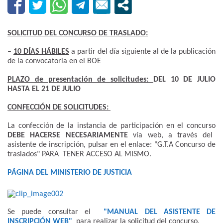
SOLICITUD DEL CONCURSO DE TRASLADO:
–
10 DÍAS HÁBILES
a partir del día siguiente al de la publicación
de la convocatoria en el BOE
PLAZO de presentación de solicitudes:
DEL 10 DE JULIO
HASTA EL 21 DE JULIO
CONFECCIÓN DE SOLICITUDES:
La confección de la instancia de participación en el concurso
DEBE HACERSE NECESARIAMENTE
vía web, a través del
asistente de inscripción, pulsar en el enlace: "G.T.A Concurso de
traslados" PARA TENER ACCESO AL MISMO.
PÁGINA DEL MINISTERIO DE JUSTICIA
Se puede consultar el
"MANUAL DEL ASISTENTE DE
INSCRIPCIÓN WEB"
para realizar la solicitud del concurso.