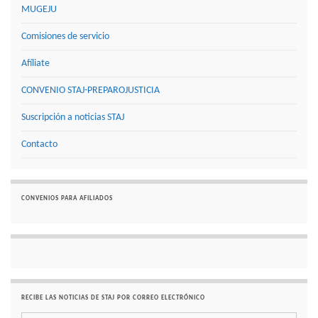
MUGEJU
Comisiones de servicio
Afíliate
CONVENIO STAJ-PREPAROJUSTICIA
Suscripción a noticias STAJ
Contacto
CONVENIOS PARA AFILIADOS
RECIBE LAS NOTICIAS DE STAJ POR CORREO ELECTRÓNICO