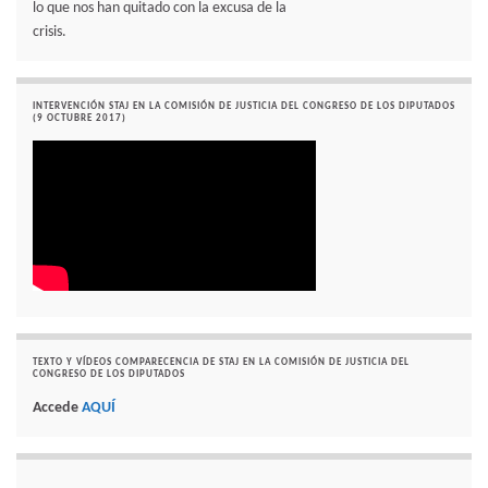
lo que nos han quitado con la excusa de la
crisis.
INTERVENCIÓN STAJ EN LA COMISIÓN DE JUSTICIA DEL CONGRESO DE LOS DIPUTADOS
(9 OCTUBRE 2017)
TEXTO Y VÍDEOS COMPARECENCIA DE STAJ EN LA COMISIÓN DE JUSTICIA DEL
CONGRESO DE LOS DIPUTADOS
Accede
AQUÍ