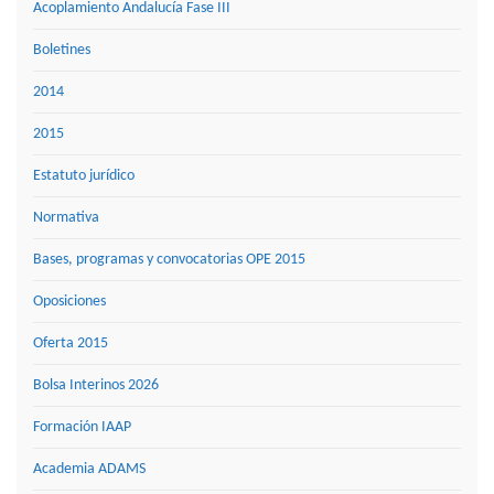
Acoplamiento Andalucía Fase III
Boletines
2014
2015
Estatuto jurídico
Normativa
Bases, programas y convocatorias OPE 2015
Oposiciones
Oferta 2015
Bolsa Interinos 2026
Formación IAAP
Academia ADAMS