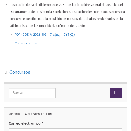
Resolución de 23 de diciembre de 2021, de la Dirección General de Justicia, del
Departamento de Presidencia y Relaciones Institucionales, por la que se convoca
concurso específico para la provisión de puestos de trabajo singularizados en la
Oficina Fiscal de la Comunidad Autónoma de Aragón.
PDF (BOE-A-2022-303 – 7
págs.
– 288
KB
)
Otros formatos
Concursos
Search for:
SUSCRÍBETE A NUESTRO BOLETÍN
Correo electrónico
*