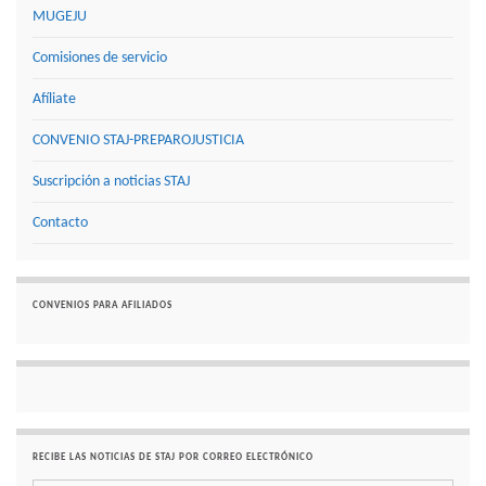
MUGEJU
Comisiones de servicio
Afíliate
CONVENIO STAJ-PREPAROJUSTICIA
Suscripción a noticias STAJ
Contacto
CONVENIOS PARA AFILIADOS
RECIBE LAS NOTICIAS DE STAJ POR CORREO ELECTRÓNICO