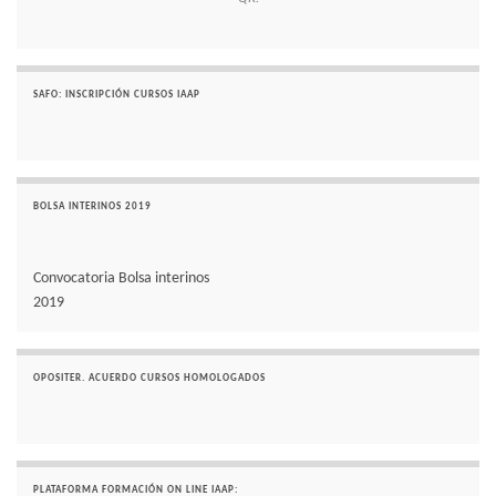
SAFO: INSCRIPCIÓN CURSOS IAAP
BOLSA INTERINOS 2019
Convocatoria Bolsa interinos
2019
OPOSITER. ACUERDO CURSOS HOMOLOGADOS
PLATAFORMA FORMACIÓN ON LINE IAAP: