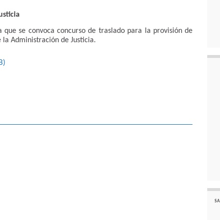
sticia
 que se convoca concurso de traslado para la provisión de
la Administración de Justicia.
B
)
SA