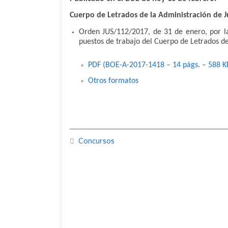
Cuerpo de Letrados de la Administración de Ju
Orden JUS/112/2017, de 31 de enero, por la
puestos de trabajo del Cuerpo de Letrados de 
PDF (BOE-A-2017-1418 – 14
págs.
– 588
K
Otros formatos
Concursos