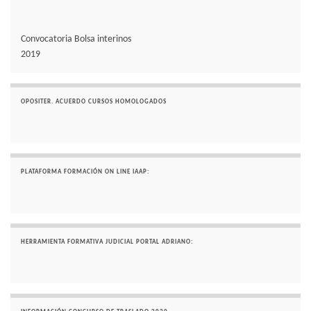
Convocatoria Bolsa interinos
2019
OPOSITER. ACUERDO CURSOS HOMOLOGADOS
PLATAFORMA FORMACIÓN ON LINE IAAP:
HERRAMIENTA FORMATIVA JUDICIAL PORTAL ADRIANO: