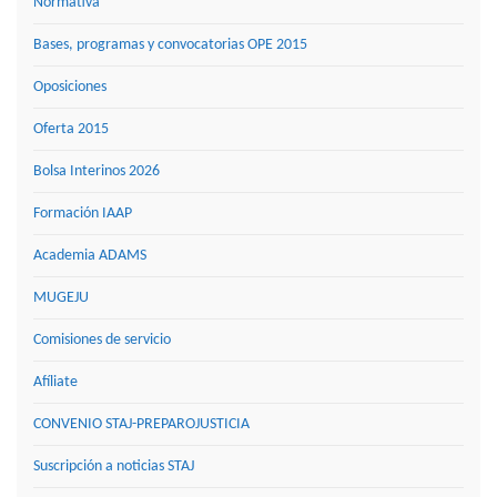
Normativa
Bases, programas y convocatorias OPE 2015
Oposiciones
Oferta 2015
Bolsa Interinos 2026
Formación IAAP
Academia ADAMS
MUGEJU
Comisiones de servicio
Afíliate
CONVENIO STAJ-PREPAROJUSTICIA
Suscripción a noticias STAJ