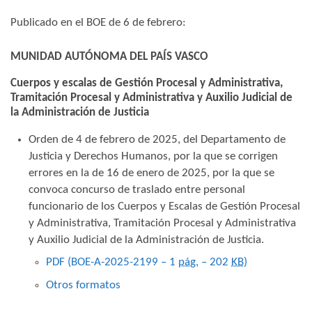
Publicado en el BOE de 6 de febrero:
MUNIDAD AUTÓNOMA DEL PAÍS VASCO
Cuerpos y escalas de Gestión Procesal y Administrativa,
Tramitación Procesal y Administrativa y Auxilio Judicial de
la Administración de Justicia
Orden de 4 de febrero de 2025, del Departamento de
Justicia y Derechos Humanos, por la que se corrigen
errores en la de 16 de enero de 2025, por la que se
convoca concurso de traslado entre personal
funcionario de los Cuerpos y Escalas de Gestión Procesal
y Administrativa, Tramitación Procesal y Administrativa
y Auxilio Judicial de la Administración de Justicia.
PDF (BOE-A-2025-2199 – 1
pág.
– 202
KB
)
Otros formatos