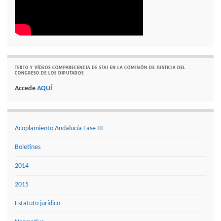
TEXTO Y VÍDEOS COMPARECENCIA DE STAJ EN LA COMISIÓN DE JUSTICIA DEL
CONGRESO DE LOS DIPUTADOS
Accede
AQUÍ
Acoplamiento Andalucía Fase III
Boletines
2014
2015
Estatuto jurídico