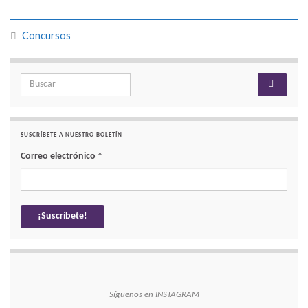
Concursos
Search for:
SUSCRÍBETE A NUESTRO BOLETÍN
Correo electrónico
*
Síguenos en INSTAGRAM