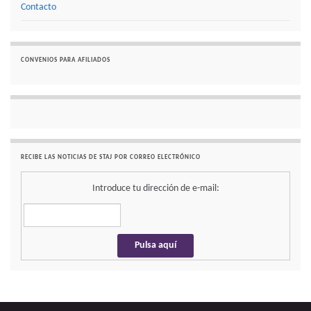
Contacto
CONVENIOS PARA AFILIADOS
RECIBE LAS NOTICIAS DE STAJ POR CORREO ELECTRÓNICO
Introduce tu dirección de e-mail: