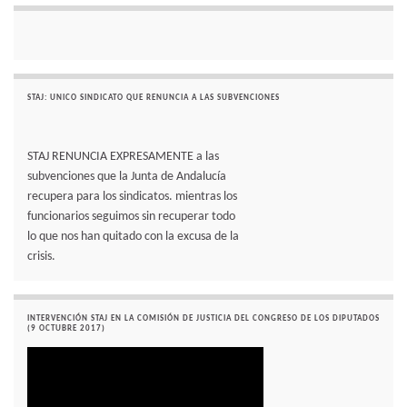
STAJ: UNICO SINDICATO QUE RENUNCIA A LAS SUBVENCIONES
STAJ RENUNCIA EXPRESAMENTE a las
subvenciones que la Junta de Andalucía
recupera para los sindicatos. mientras los
funcionarios seguimos sin recuperar todo
lo que nos han quitado con la excusa de la
crisis.
INTERVENCIÓN STAJ EN LA COMISIÓN DE JUSTICIA DEL CONGRESO DE LOS DIPUTADOS
(9 OCTUBRE 2017)