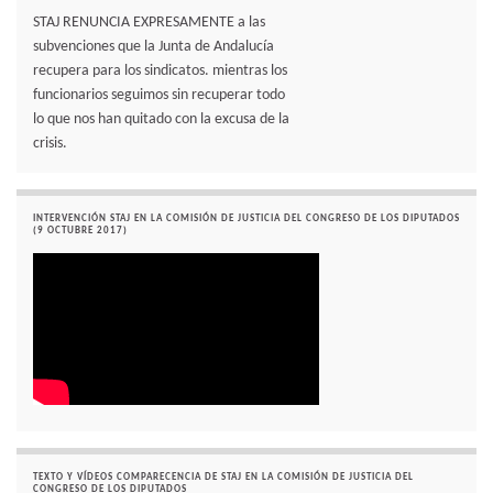
STAJ RENUNCIA EXPRESAMENTE a las
subvenciones que la Junta de Andalucía
recupera para los sindicatos. mientras los
funcionarios seguimos sin recuperar todo
lo que nos han quitado con la excusa de la
crisis.
INTERVENCIÓN STAJ EN LA COMISIÓN DE JUSTICIA DEL CONGRESO DE LOS DIPUTADOS
(9 OCTUBRE 2017)
TEXTO Y VÍDEOS COMPARECENCIA DE STAJ EN LA COMISIÓN DE JUSTICIA DEL
CONGRESO DE LOS DIPUTADOS