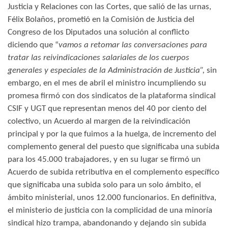
Justicia y Relaciones con las Cortes, que salió de las urnas,
Félix Bolaños, prometió en la Comisión de Justicia del
Congreso de los Diputados una solución al conflicto
diciendo que “
vamos a retomar las conversaciones para
tratar las reivindicaciones salariales de los cuerpos
generales y especiales de la Administración de Justicia”,
sin
embargo, en el mes de abril el ministro incumpliendo su
promesa firmó con dos sindicatos de la plataforma sindical
CSIF y UGT que representan menos del 40 por ciento del
colectivo, un Acuerdo al margen de la reivindicación
principal y por la que fuimos a la huelga, de incremento del
complemento general del puesto que significaba una subida
para los 45.000 trabajadores, y en su lugar se firmó un
Acuerdo de subida retributiva en el complemento específico
que significaba una subida solo para un solo ámbito, el
ámbito ministerial, unos 12.000 funcionarios. En definitiva,
el ministerio de justicia con la complicidad de una minoría
sindical hizo trampa, abandonando y dejando sin subida