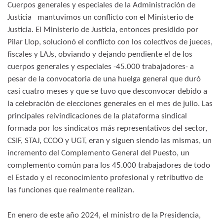
Cuerpos generales y especiales de la Administración de
Justicia mantuvimos un conflicto con el Ministerio de
Justicia. El Ministerio de Justicia, entonces presidido por
Pilar Llop, solucionó el conflicto con los colectivos de jueces,
fiscales y LAJs, obviando y dejando pendiente el de los
cuerpos generales y especiales -45.000 trabajadores- a
pesar de la convocatoria de una huelga general que duró
casi cuatro meses y que se tuvo que desconvocar debido a
la celebración de elecciones generales en el mes de julio. Las
principales reivindicaciones de la plataforma sindical
formada por los sindicatos más representativos del sector,
CSIF, STAJ, CCOO y UGT, eran y siguen siendo las mismas, un
incremento del Complemento General del Puesto, un
complemento común para los 45.000 trabajadores de todo
el Estado y el reconocimiento profesional y retributivo de
las funciones que realmente realizan.
En enero de este año 2024, el ministro de la Presidencia,