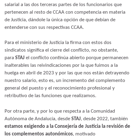
salarial a las dos terceras partes de los funcionarios que
pertenecen al resto de CCAA con competencia en materia
de Justicia, dándole la única opción de que debían de
entenderse con sus respectivas CCAA.
Para el ministerio de Justicia la firma con estos dos
sindicatos significa el cierre del conflicto, no obstante,
para
STAJ
el conflicto continúa abierto porque permanecen
inalterables las reivindicaciones por la que fuimos a la
huelga en abril de 2023 y por las que nos están detrayendo
nuestro salario, esto es, un incremento del complemento
general del puesto y el reconocimiento profesional y
retributivo de las funciones que realizamos.
Por otra parte, y por lo que respecta a la Comunidad
Autónoma de Andalucía, desde
STAJ
, desde 2022, también
estamos exigiendo a la Consejería de Justicia la revisión de
los complementos autonómicos
, motivado