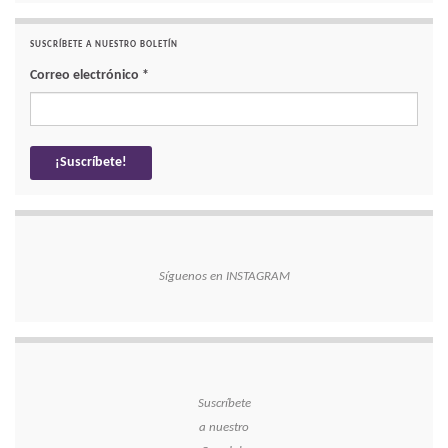
SUSCRÍBETE A NUESTRO BOLETÍN
Correo electrónico
*
Síguenos en INSTAGRAM
Suscríbete
a nuestro