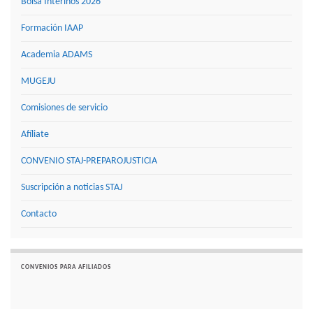
Bolsa Interinos 2026
Formación IAAP
Academia ADAMS
MUGEJU
Comisiones de servicio
Afíliate
CONVENIO STAJ-PREPAROJUSTICIA
Suscripción a noticias STAJ
Contacto
CONVENIOS PARA AFILIADOS