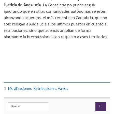
Justicia de Andalucía.
La Consejería no puede seguir
ignorando que en otras comunidades autónomas se estén
alcanzando acuerdos, el más reciente en Cantabria, que no
solo relegan a Andalucía a los últimos puestos en cuanto a
retribuciones, sino que además amplían de forma
alarmante la brecha salarial con respecto a esos territorios.
Movilizaciones
,
Retribuciones
,
Varios
Search for: