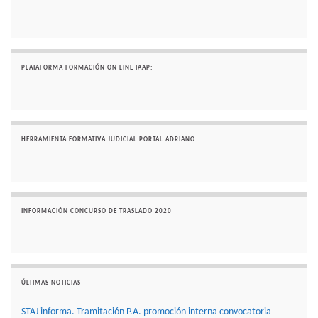
PLATAFORMA FORMACIÓN ON LINE IAAP:
HERRAMIENTA FORMATIVA JUDICIAL PORTAL ADRIANO:
INFORMACIÓN CONCURSO DE TRASLADO 2020
ÚLTIMAS NOTICIAS
STAJ informa. Tramitación P.A. promoción interna convocatoria