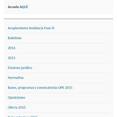
Accede
AQUÍ
Acoplamiento Andalucía Fase III
Boletines
2014
2015
Estatuto jurídico
Normativa
Bases, programas y convocatorias OPE 2015
Oposiciones
Oferta 2015