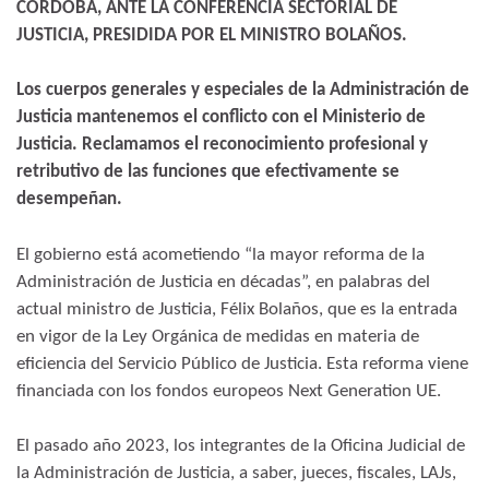
CÓRDOBA, ANTE LA CONFERENCIA SECTORIAL DE
JUSTICIA, PRESIDIDA POR EL MINISTRO BOLAÑOS.
Los cuerpos generales y especiales de la Administración de
Justicia mantenemos el conflicto con el Ministerio de
Justicia. Reclamamos el reconocimiento profesional y
retributivo de las funciones que efectivamente se
desempeñan.
El gobierno está acometiendo “la mayor reforma de la
Administración de Justicia en décadas”, en palabras del
actual ministro de Justicia, Félix Bolaños, que es la entrada
en vigor de la Ley Orgánica de medidas en materia de
eficiencia del Servicio Público de Justicia. Esta reforma viene
financiada con los fondos europeos Next Generation UE.
El pasado año 2023, los integrantes de la Oficina Judicial de
la Administración de Justicia, a saber, jueces, fiscales, LAJs,